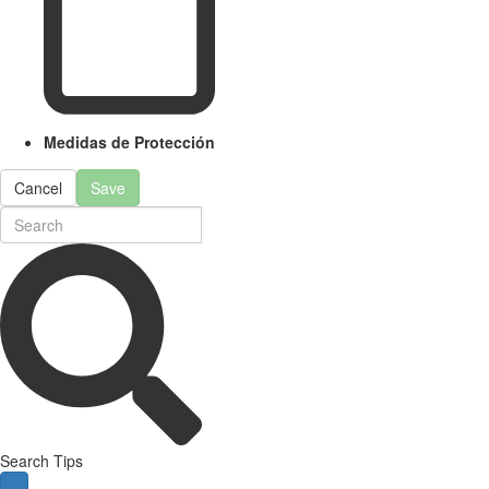
Medidas de Protección
Cancel
Save
Search Tips