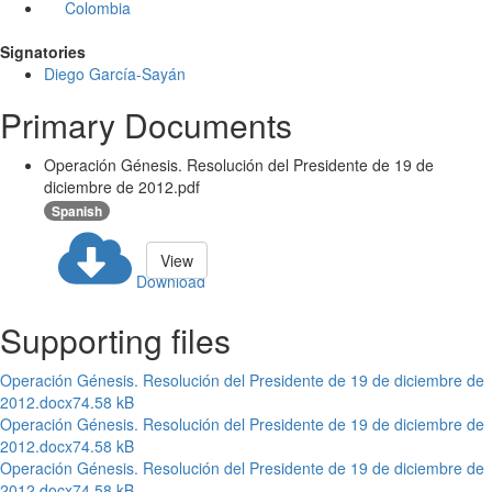
Colombia
Signatories
Diego García-Sayán
Primary Documents
Operación Génesis. Resolución del Presidente de 19 de
diciembre de 2012.pdf
Spanish
View
Download
Supporting files
Operación Génesis. Resolución del Presidente de 19 de diciembre de
2012.docx
74.58 kB
Operación Génesis. Resolución del Presidente de 19 de diciembre de
2012.docx
74.58 kB
Operación Génesis. Resolución del Presidente de 19 de diciembre de
2012.docx
74.58 kB