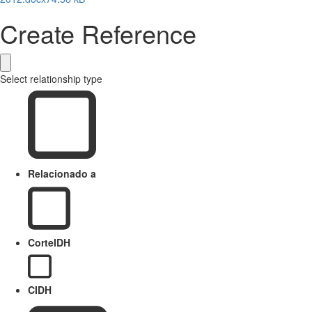
Create Reference
Select relationship type
Relacionado a
CorteIDH
CIDH