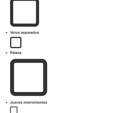
Votos separados
Paises
Jueces intervinientes