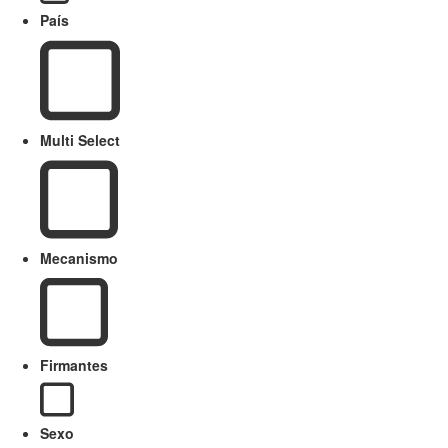
País
Multi Select
Mecanismo
Firmantes
Sexo