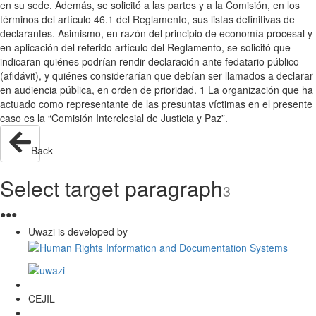
en su sede. Además, se solicitó a las partes y a la Comisión, en los
términos del artículo 46.1 del Reglamento, sus listas definitivas de
declarantes. Asimismo, en razón del principio de economía procesal y
en aplicación del referido artículo del Reglamento, se solicitó que
indicaran quiénes podrían rendir declaración ante fedatario público
(afidávit), y quiénes considerarían que debían ser llamados a declarar
en audiencia pública, en orden de prioridad. 1 La organización que ha
actuado como representante de las presuntas víctimas en el presente
caso es la “Comisión Interclesial de Justicia y Paz”.
Back
Select target paragraph
3
●
●
●
Uwazi is developed by
CEJIL