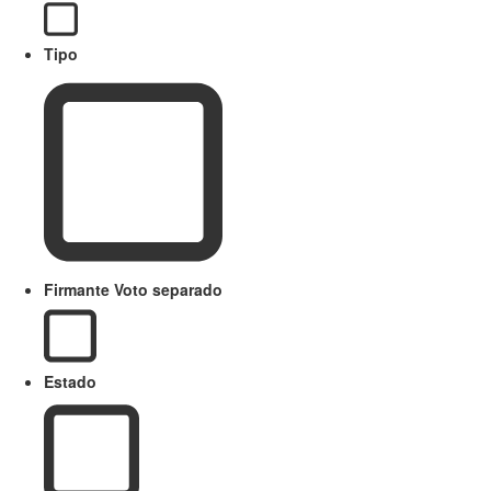
Tipo
Firmante Voto separado
Estado