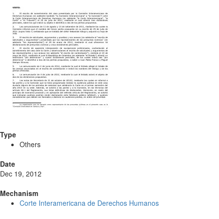
Type
Others
Date
Dec 19, 2012
Mechanism
Corte Interamericana de Derechos Humanos