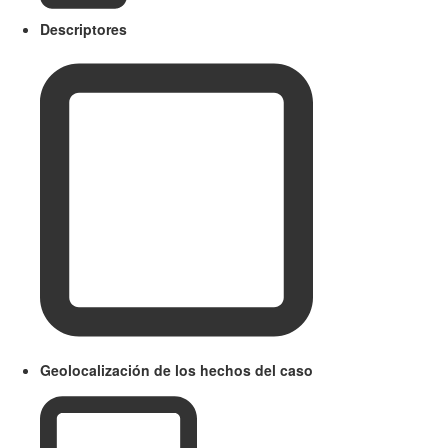
Descriptores
Geolocalización de los hechos del caso