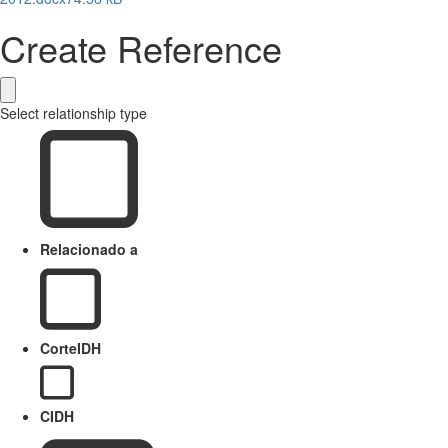
Create Reference
Select relationship type
Relacionado a
CorteIDH
CIDH