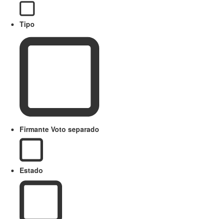
Tipo
Firmante Voto separado
Estado