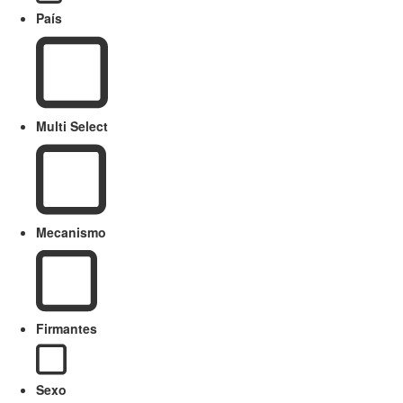
País
Multi Select
Mecanismo
Firmantes
Sexo