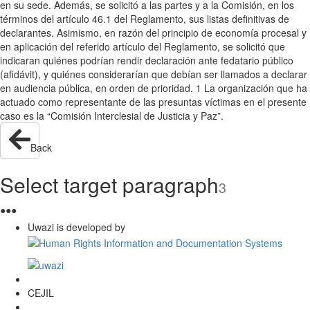
en su sede. Además, se solicitó a las partes y a la Comisión, en los
términos del artículo 46.1 del Reglamento, sus listas definitivas de
declarantes. Asimismo, en razón del principio de economía procesal y
en aplicación del referido artículo del Reglamento, se solicitó que
indicaran quiénes podrían rendir declaración ante fedatario público
(afidávit), y quiénes considerarían que debían ser llamados a declarar
en audiencia pública, en orden de prioridad. 1 La organización que ha
actuado como representante de las presuntas víctimas en el presente
caso es la “Comisión Interclesial de Justicia y Paz”.
Back
Select target paragraph
3
●
●
●
Uwazi is developed by
CEJIL