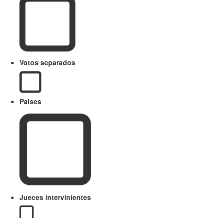
Votos separados
Paises
Jueces intervinientes