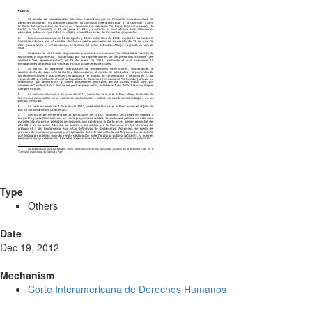
Type
Others
Date
Dec 19, 2012
Mechanism
Corte Interamericana de Derechos Humanos