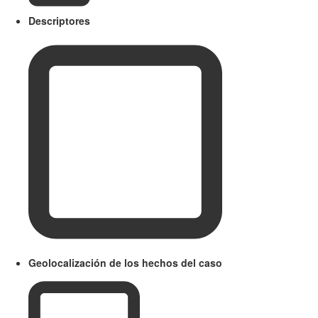
Descriptores
Geolocalización de los hechos del caso