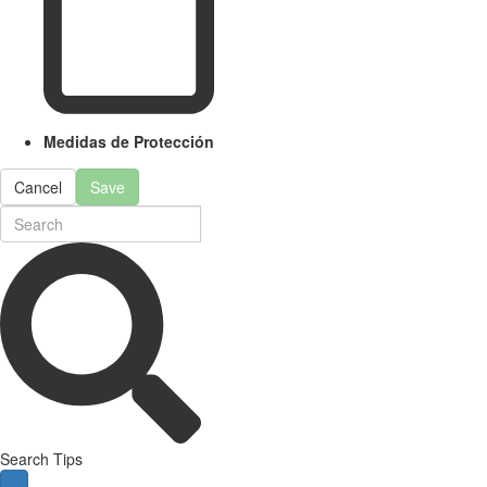
Medidas de Protección
Cancel
Save
Search Tips