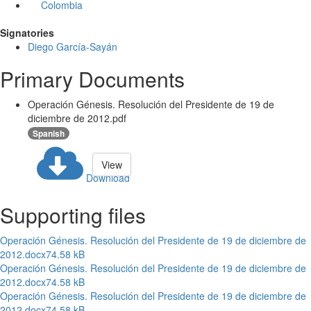
Colombia
Signatories
Diego García-Sayán
Primary Documents
Operación Génesis. Resolución del Presidente de 19 de
diciembre de 2012.pdf
Spanish
View
Download
Supporting files
Operación Génesis. Resolución del Presidente de 19 de diciembre de
2012.docx
74.58 kB
Operación Génesis. Resolución del Presidente de 19 de diciembre de
2012.docx
74.58 kB
Operación Génesis. Resolución del Presidente de 19 de diciembre de
2012.docx
74.58 kB