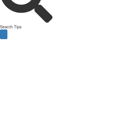
Search Tips