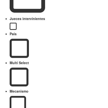
Jueces intervinientes
País
Multi Select
Mecanismo