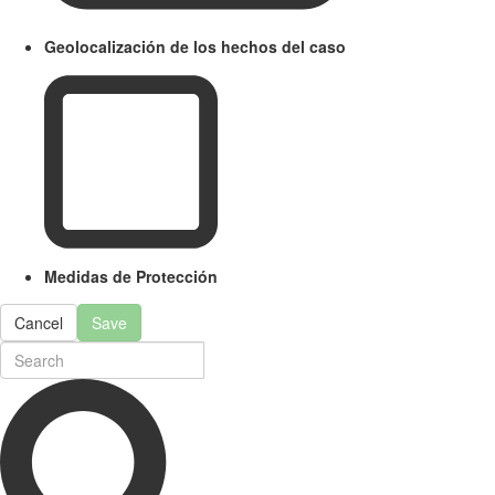
Geolocalización de los hechos del caso
Medidas de Protección
Cancel
Save