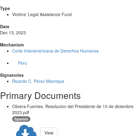
Type
Victims' Legal Assistance Fund
Date
Dec 13, 2023
Mechanism
Corte Interamericana de Derechos Humanos
Peru
Signatories
Ricardo C. Pérez Manrique
Primary Documents
Olivera Fuentes. Resolucion del Presidente de 13 de diciembre
2023.pdf
Spanish
View