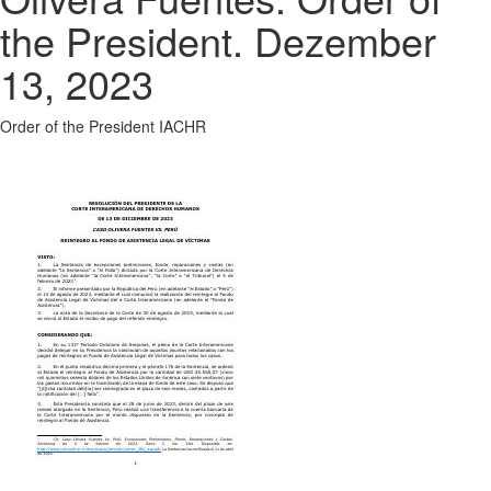
the President. Dezember
13, 2023
Order of the President IACHR