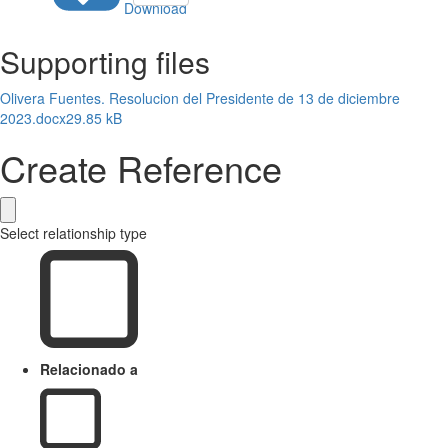
Download
Supporting files
Olivera Fuentes. Resolucion del Presidente de 13 de diciembre
2023.docx
29.85 kB
Create Reference
Select relationship type
Relacionado a