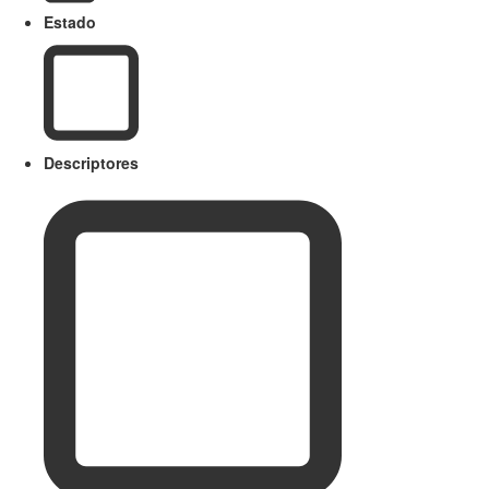
Estado
Descriptores