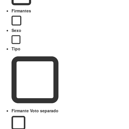
Firmantes
Sexo
Tipo
Firmante Voto separado