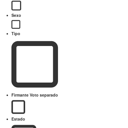
Sexo
Tipo
Firmante Voto separado
Estado