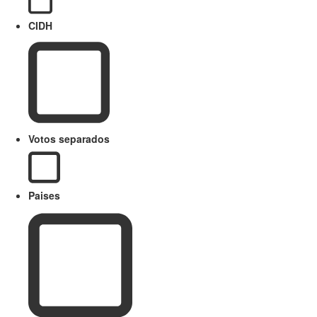
CIDH
Votos separados
Paises