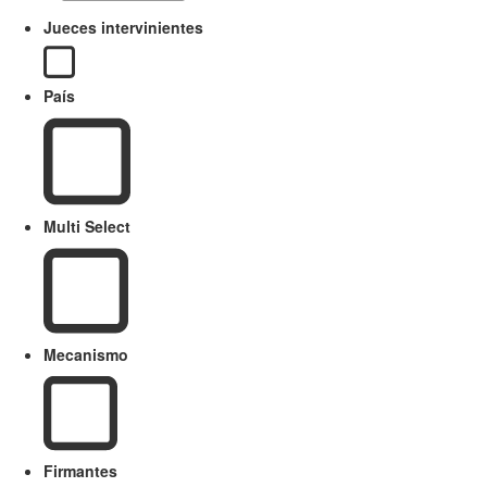
Jueces intervinientes
País
Multi Select
Mecanismo
Firmantes