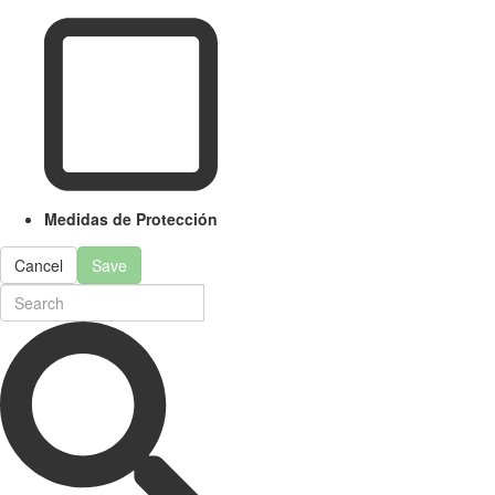
Medidas de Protección
Cancel
Save