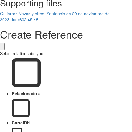
Supporting files
Gutierrez Navas y otros. Sentencia de 29 de noviembre de
2023.docx
602.45 kB
Create Reference
Select relationship type
Relacionado a
CorteIDH