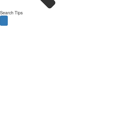
Search Tips