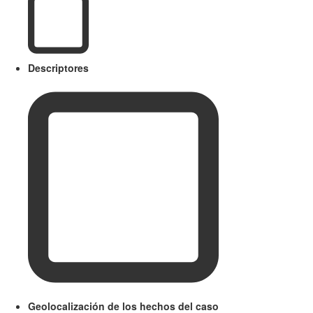
Descriptores
Geolocalización de los hechos del caso