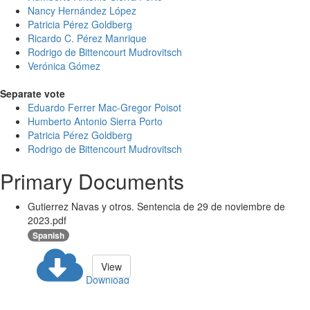
Nancy Hernández López
Patricia Pérez Goldberg
Ricardo C. Pérez Manrique
Rodrigo de Bittencourt Mudrovitsch
Verónica Gómez
Separate vote
Eduardo Ferrer Mac-Gregor Poisot
Humberto Antonio Sierra Porto
Patricia Pérez Goldberg
Rodrigo de Bittencourt Mudrovitsch
Primary Documents
Gutierrez Navas y otros. Sentencia de 29 de noviembre de
2023.pdf
Spanish
View
Download