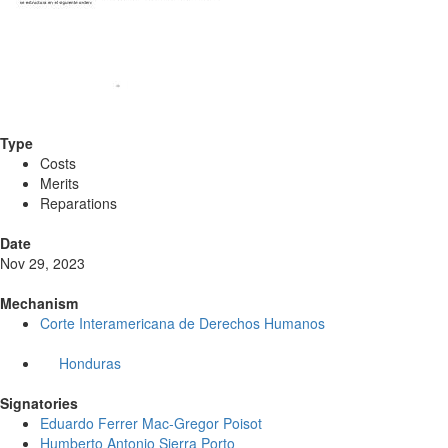
Type
Costs
Merits
Reparations
Date
Nov 29, 2023
Mechanism
Corte Interamericana de Derechos Humanos
Honduras
Signatories
Eduardo Ferrer Mac-Gregor Poisot
Humberto Antonio Sierra Porto