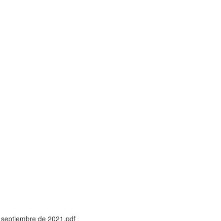
 septiembre de 2021.pdf