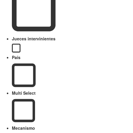
Jueces intervinientes
País
Multi Select
Mecanismo