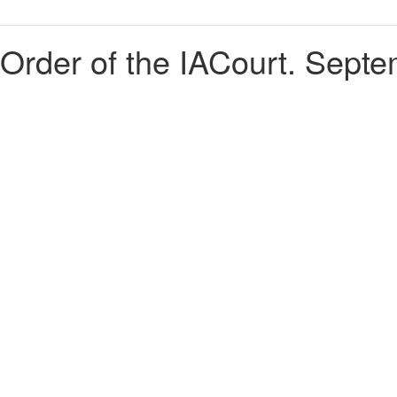
 Order of the IACourt. Sept