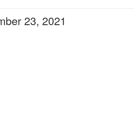
ember 23, 2021