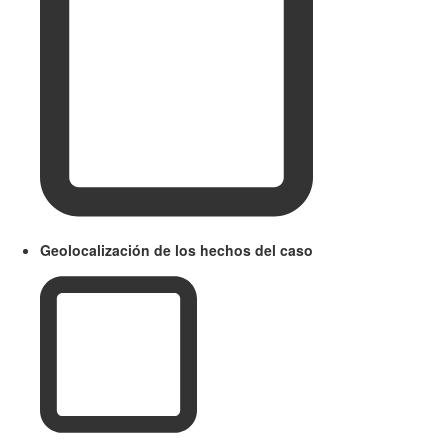
Geolocalización de los hechos del caso