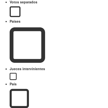
Votos separados
Paises
Jueces intervinientes
País