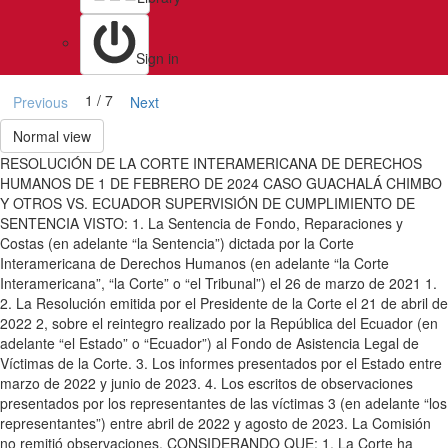
Sign in
1 / 7
Previous
Next
Normal view
RESOLUCIÓN DE LA CORTE INTERAMERICANA DE DERECHOS
HUMANOS DE 1 DE FEBRERO DE 2024 CASO GUACHALÁ CHIMBO
Y OTROS VS. ECUADOR SUPERVISIÓN DE CUMPLIMIENTO DE
SENTENCIA VISTO: 1. La Sentencia de Fondo, Reparaciones y
Costas (en adelante “la Sentencia”) dictada por la Corte
Interamericana de Derechos Humanos (en adelante “la Corte
Interamericana”, “la Corte” o “el Tribunal”) el 26 de marzo de 2021 1.
2. La Resolución emitida por el Presidente de la Corte el 21 de abril de
2022 2, sobre el reintegro realizado por la República del Ecuador (en
adelante “el Estado” o “Ecuador”) al Fondo de Asistencia Legal de
Víctimas de la Corte. 3. Los informes presentados por el Estado entre
marzo de 2022 y junio de 2023. 4. Los escritos de observaciones
presentados por los representantes de las víctimas 3 (en adelante “los
representantes”) entre abril de 2022 y agosto de 2023. La Comisión
no remitió observaciones. CONSIDERANDO QUE: 1. La Corte ha