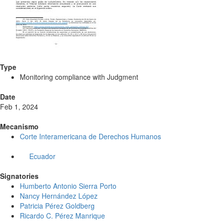
Type
Monitoring compliance with Judgment
Date
Feb 1, 2024
Mecanismo
Corte Interamericana de Derechos Humanos
Ecuador
Signatories
Humberto Antonio Sierra Porto
Nancy Hernández López
Patricia Pérez Goldberg
Ricardo C. Pérez Manrique