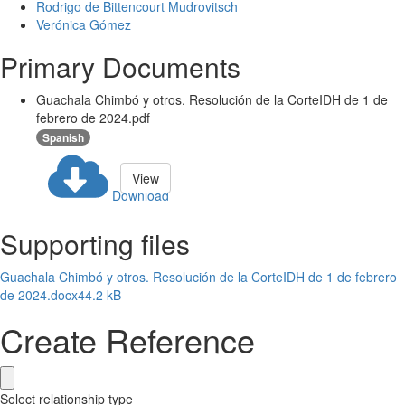
Rodrigo de Bittencourt Mudrovitsch
Verónica Gómez
Primary Documents
Guachala Chimbó y otros. Resolución de la CorteIDH de 1 de
febrero de 2024.pdf
Spanish
View
Download
Supporting files
Guachala Chimbó y otros. Resolución de la CorteIDH de 1 de febrero
de 2024.docx
44.2 kB
Create Reference
Select relationship type