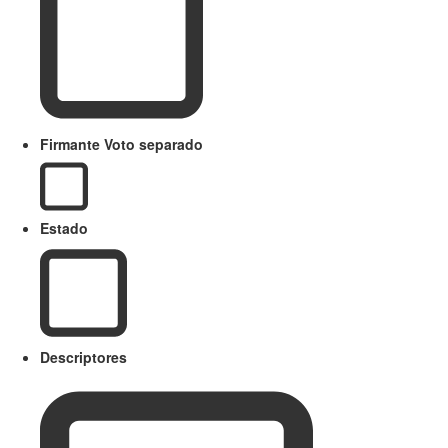
Firmante Voto separado
Estado
Descriptores