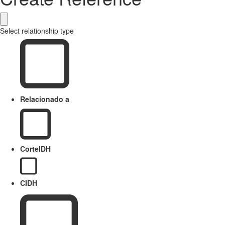
Select relationship type
Relacionado a
CorteIDH
CIDH