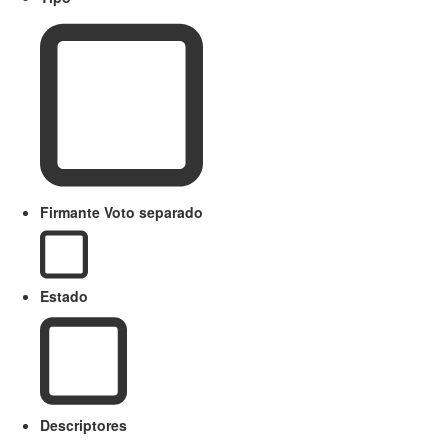
Firmante Voto separado
Estado
Descriptores