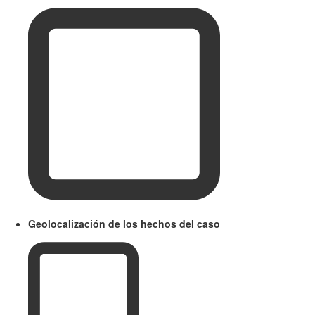
Geolocalización de los hechos del caso