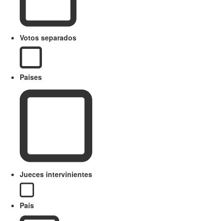
Votos separados
Paises
Jueces intervinientes
País