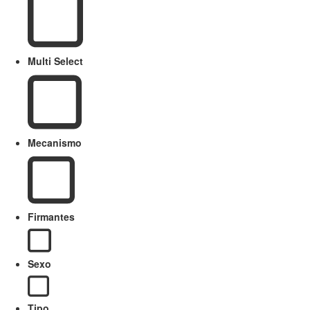
Multi Select
Mecanismo
Firmantes
Sexo
Tipo