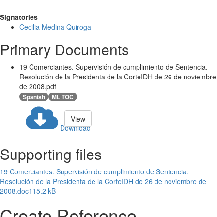
Signatories
Cecilia Medina Quiroga
Primary Documents
19 Comerciantes. Supervisión de cumplimiento de Sentencia.
Resolución de la Presidenta de la CorteIDH de 26 de noviembre
de 2008.pdf
Spanish
ML TOC
View
Download
Supporting files
19 Comerciantes. Supervisión de cumplimiento de Sentencia.
Resolución de la Presidenta de la CorteIDH de 26 de noviembre de
2008.doc
115.2 kB
Create Reference