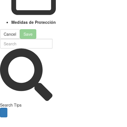
Medidas de Protección
Cancel
Save
Search Tips