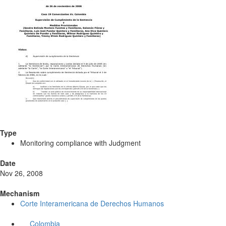
Type
Monitoring compliance with Judgment
Date
Nov 26, 2008
Mechanism
Corte Interamericana de Derechos Humanos
Colombia