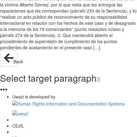
la víctima Alberto Gómez, por lo que resta que les entregue las
reparaciones que les correspondan (párrafo 233 de la Sentencia); y b)
“realizar un acto público de reconocimiento de su responsabilidad
internacional en relación con los hechos de este caso y de desagravio
a la memoria de los 19 comerciantes” (punto resolutivo octavo y
párrafo 274 de la Sentencia). 2. Que mantendrá abierto el
procedimiento de supervisión de cumplimiento de los puntos
pendientes de acatamiento en el presente caso […].
Back
Select target paragraph
3
●
●
●
Uwazi is developed by
CEJIL