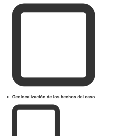
Geolocalización de los hechos del caso