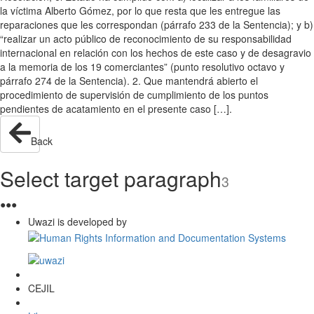
la víctima Alberto Gómez, por lo que resta que les entregue las
reparaciones que les correspondan (párrafo 233 de la Sentencia); y b)
“realizar un acto público de reconocimiento de su responsabilidad
internacional en relación con los hechos de este caso y de desagravio
a la memoria de los 19 comerciantes” (punto resolutivo octavo y
párrafo 274 de la Sentencia). 2. Que mantendrá abierto el
procedimiento de supervisión de cumplimiento de los puntos
pendientes de acatamiento en el presente caso […].
Back
Select target paragraph
3
●
●
●
Uwazi is developed by
CEJIL