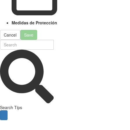
Medidas de Protección
Cancel
Save
Search Tips