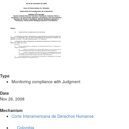
Type
Monitoring compliance with Judgment
Date
Nov 26, 2008
Mechanism
Corte Interamericana de Derechos Humanos
Colombia