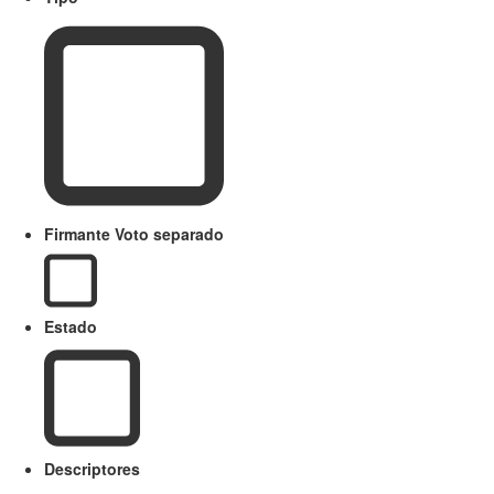
Firmante Voto separado
Estado
Descriptores