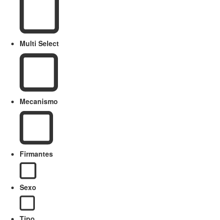
Multi Select
Mecanismo
Firmantes
Sexo
Tipo