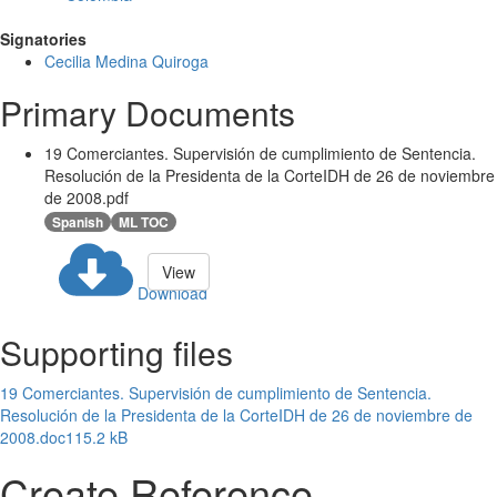
Signatories
Cecilia Medina Quiroga
Primary Documents
19 Comerciantes. Supervisión de cumplimiento de Sentencia.
Resolución de la Presidenta de la CorteIDH de 26 de noviembre
de 2008.pdf
Spanish
ML TOC
View
Download
Supporting files
19 Comerciantes. Supervisión de cumplimiento de Sentencia.
Resolución de la Presidenta de la CorteIDH de 26 de noviembre de
2008.doc
115.2 kB
Create Reference