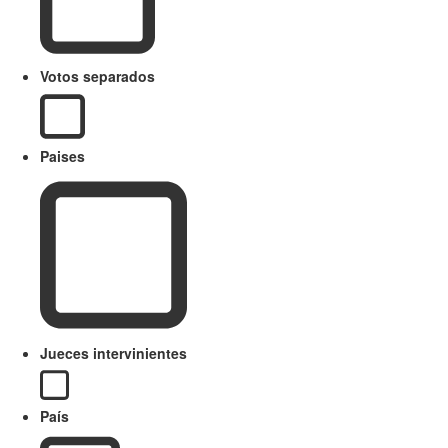
Votos separados
Paises
Jueces intervinientes
País