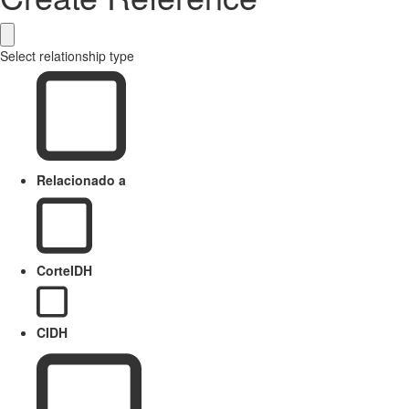
Select relationship type
Relacionado a
CorteIDH
CIDH