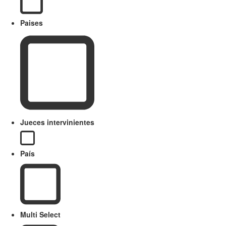
Paises
Jueces intervinientes
País
Multi Select