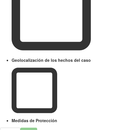
Geolocalización de los hechos del caso
Medidas de Protección