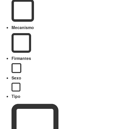
Mecanismo
Firmantes
Sexo
Tipo