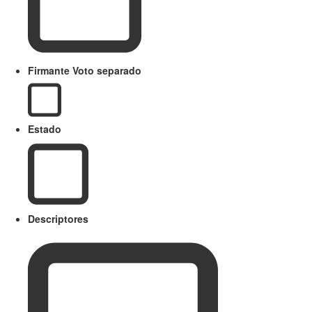
Firmante Voto separado
Estado
Descriptores