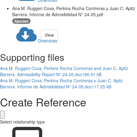
Download
Ana M. Ruggeri Cova, Perkins Rocha Contreras y Juan C. Apitz
Barrera. Informe de Admisibilidad N° 24-05.pdf
Spanish
View
Download
Supporting files
Ana M. Ruggeri Cova, Perkins Rocha Contreras and Juan C. Apitz
Barrera. Admissibility Report N° 24-05.doc
166.91 kB
Ana M. Ruggeri Cova, Perkins Rocha Contreras y Juan C. Apitz
Barrera. Informe de Admisibilidad N° 24-05.doc
117.25 kB
Create Reference
Select relationship type