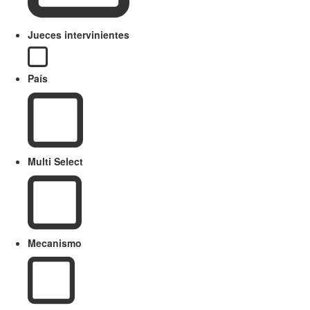
Jueces intervinientes
País
Multi Select
Mecanismo