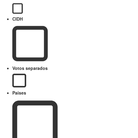
CIDH
Votos separados
Paises