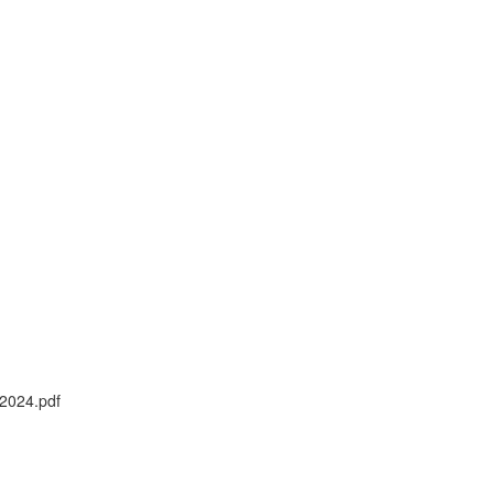
 2024.pdf