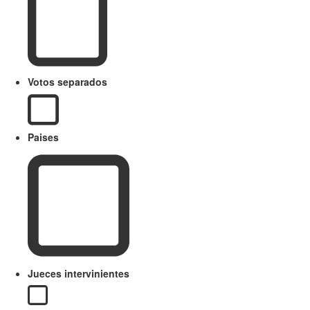
Votos separados
Paises
Jueces intervinientes