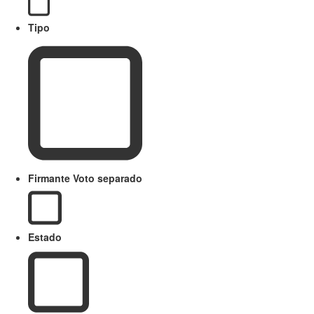
Tipo
Firmante Voto separado
Estado