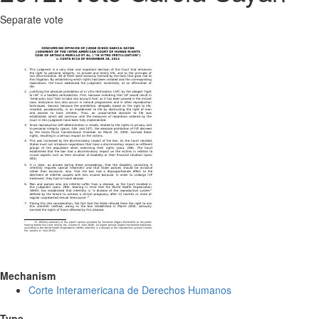
Separate vote
Mechanism
Corte Interamericana de Derechos Humanos
Type