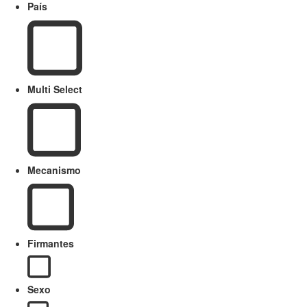
País
Multi Select
Mecanismo
Firmantes
Sexo