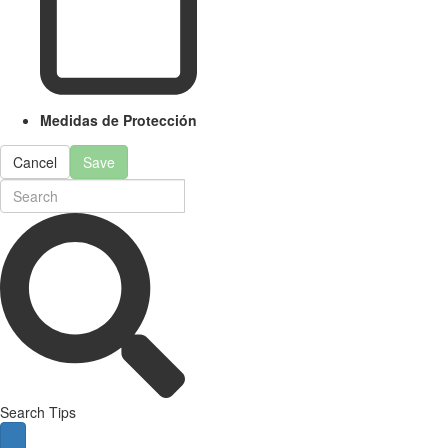
Medidas de Protección
Cancel
Save
Search Tips