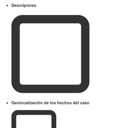
Descriptores
Geolocalización de los hechos del caso