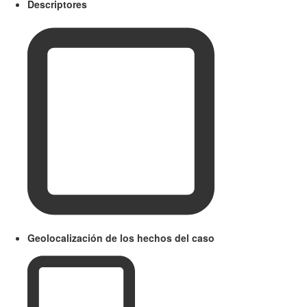
Descriptores
Geolocalización de los hechos del caso