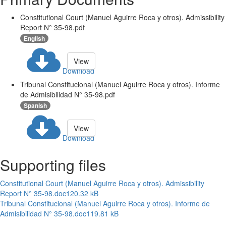
Constitutional Court (Manuel Aguirre Roca y otros). Admissibility
Report N° 35-98.pdf
English
View
Download
Tribunal Constitucional (Manuel Aguirre Roca y otros). Informe
de Admisibilidad N° 35-98.pdf
Spanish
View
Download
Supporting files
Constitutional Court (Manuel Aguirre Roca y otros). Admissibility
Report N° 35-98.doc
120.32 kB
Tribunal Constitucional (Manuel Aguirre Roca y otros). Informe de
Admisibilidad N° 35-98.doc
119.81 kB