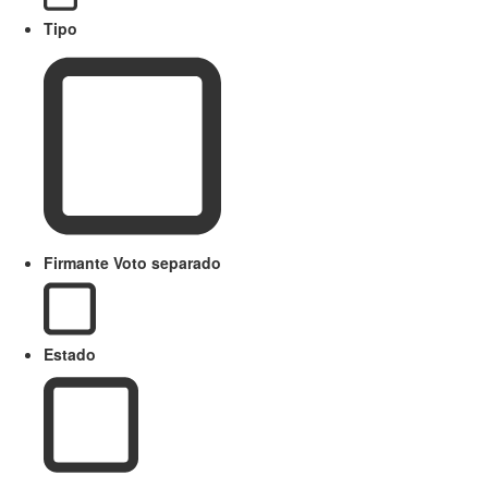
Tipo
Firmante Voto separado
Estado