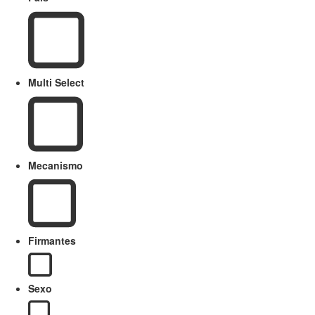
Multi Select
Mecanismo
Firmantes
Sexo