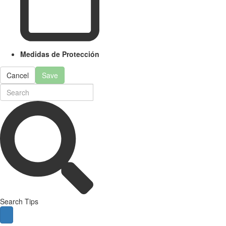
Medidas de Protección
Cancel
Save
Search Tips