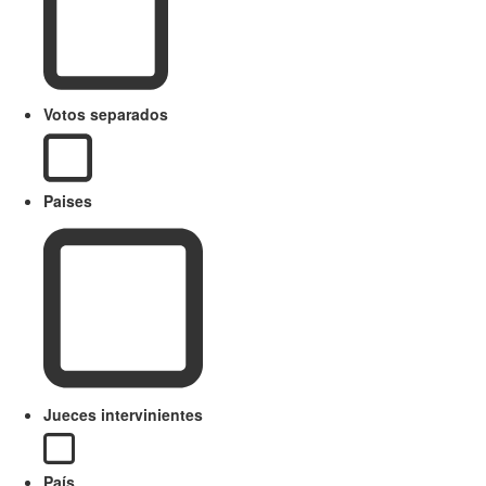
Votos separados
Paises
Jueces intervinientes
País