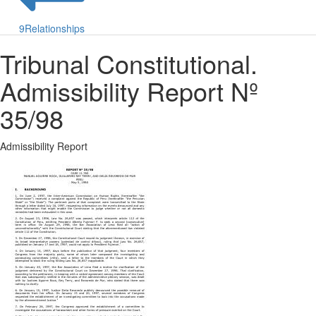
9
Relationships
Tribunal Constitutional.
Admissibility Report Nº
35/98
Admissibility Report