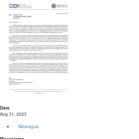
Date
Aug 31, 2023
Nicaragua
Mecanismo