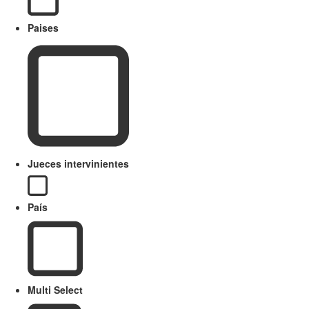
Paises
Jueces intervinientes
País
Multi Select