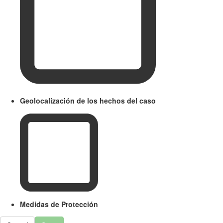
Geolocalización de los hechos del caso
Medidas de Protección