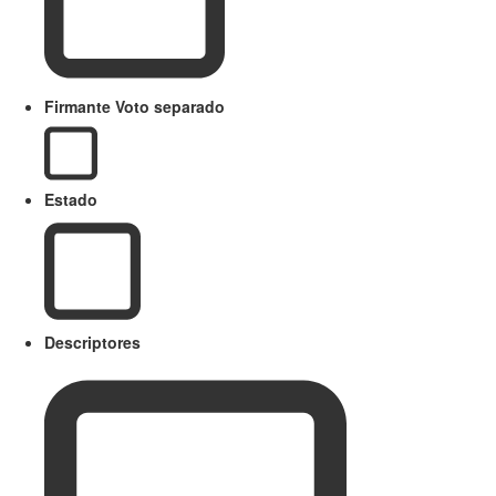
Firmante Voto separado
Estado
Descriptores