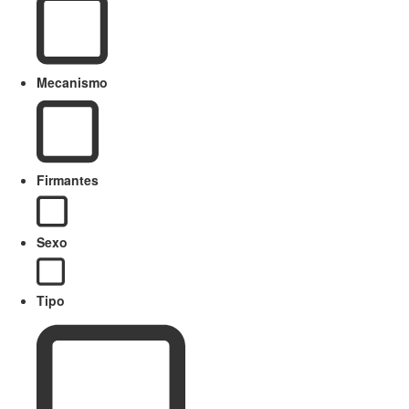
Mecanismo
Firmantes
Sexo
Tipo