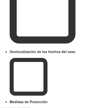
Geolocalización de los hechos del caso
Medidas de Protección