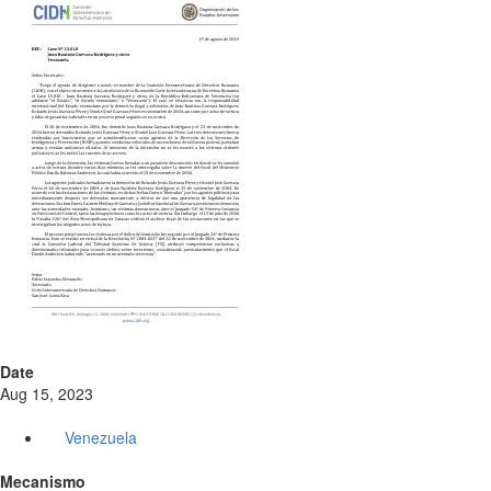
Date
Aug 15, 2023
Venezuela
Mecanismo