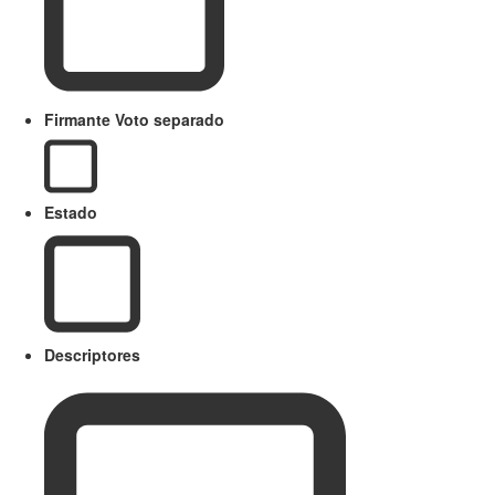
Firmante Voto separado
Estado
Descriptores