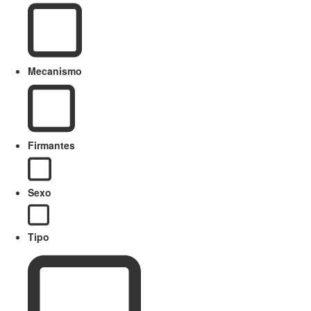
Mecanismo
Firmantes
Sexo
Tipo