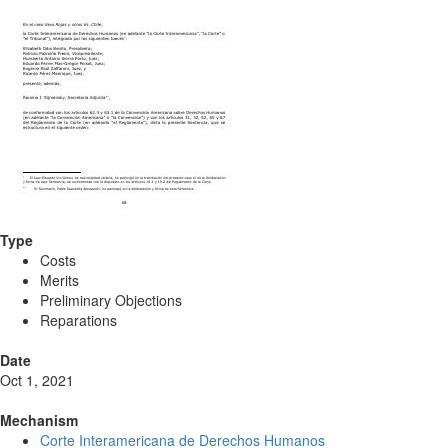
Type
Costs
Merits
Preliminary Objections
Reparations
Date
Oct 1, 2021
Mechanism
Corte Interamericana de Derechos Humanos