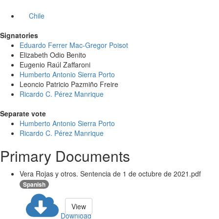
Chile
Signatories
Eduardo Ferrer Mac-Gregor Poisot
Elizabeth Odio Benito
Eugenio Raúl Zaffaroni
Humberto Antonio Sierra Porto
Leoncio Patricio Pazmiño Freire
Ricardo C. Pérez Manrique
Separate vote
Humberto Antonio Sierra Porto
Ricardo C. Pérez Manrique
Primary Documents
Vera Rojas y otros. Sentencia de 1 de octubre de 2021.pdf
Spanish
View
Download