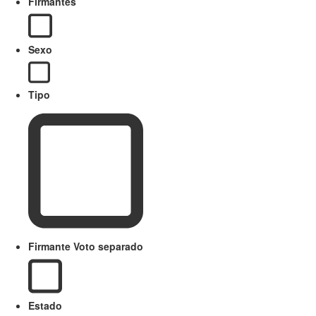
Firmantes
Sexo
Tipo
Firmante Voto separado
Estado