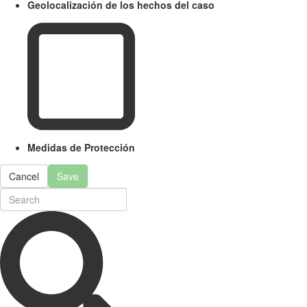
Geolocalización de los hechos del caso
Medidas de Protección
Cancel
Save