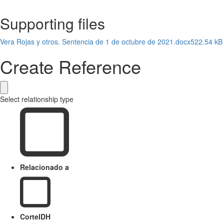
Supporting files
Vera Rojas y otros. Sentencia de 1 de octubre de 2021.docx
522.54 kB
Create Reference
Select relationship type
Relacionado a
CorteIDH