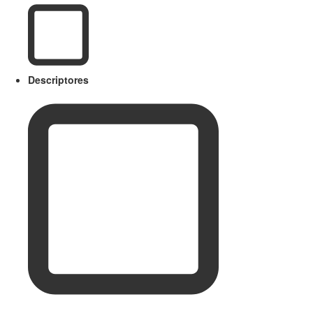
Descriptores