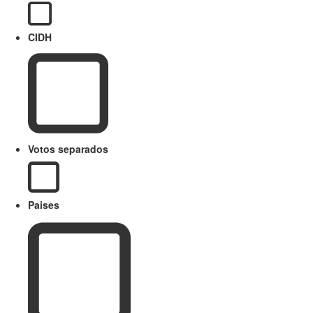
CIDH
Votos separados
Paises