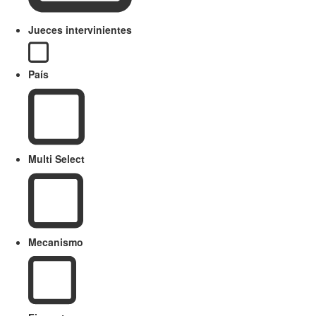
Jueces intervinientes
País
Multi Select
Mecanismo