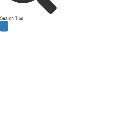
Search Tips