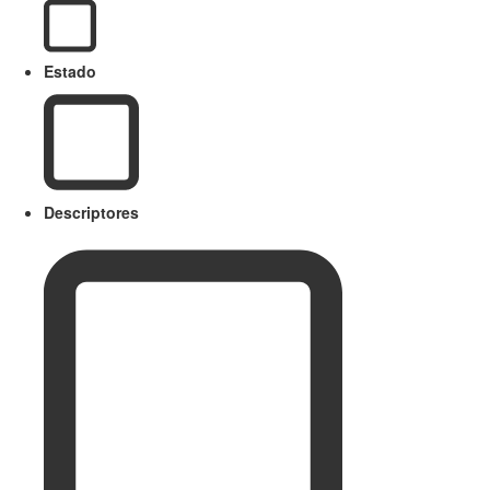
Estado
Descriptores