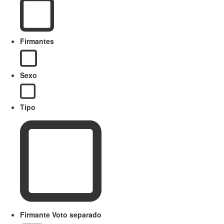
Firmantes
Sexo
Tipo
Firmante Voto separado