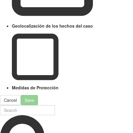
Geolocalización de los hechos del caso
Medidas de Protección
Cancel
Save