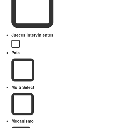
Jueces intervinientes
País
Multi Select
Mecanismo