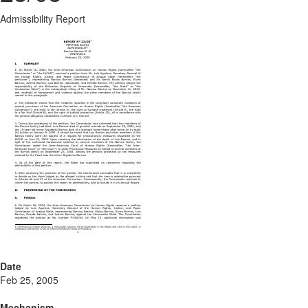
Admissibility Report
Date
Feb 25, 2005
Mechanism