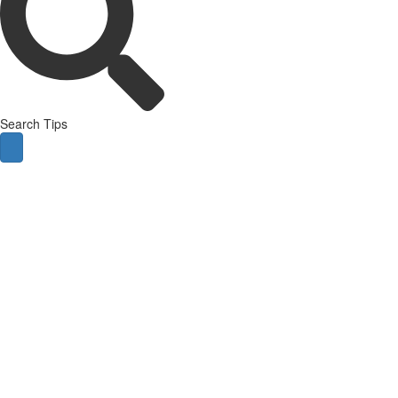
Search Tips