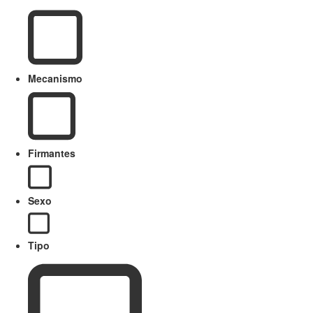
Mecanismo
Firmantes
Sexo
Tipo