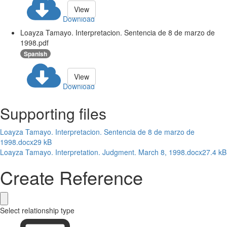
View
Download
Loayza Tamayo. Interpretacion. Sentencia de 8 de marzo de
1998.pdf
Spanish
View
Download
Supporting files
Loayza Tamayo. Interpretacion. Sentencia de 8 de marzo de
1998.docx
29 kB
Loayza Tamayo. Interpretation. Judgment. March 8, 1998.docx
27.4 kB
Create Reference
Select relationship type