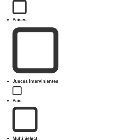
Paises
Jueces intervinientes
País
Multi Select