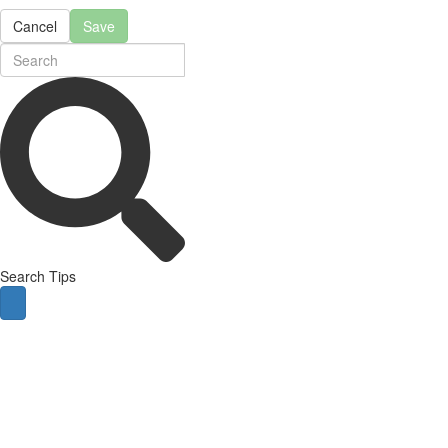
Cancel
Save
Search Tips