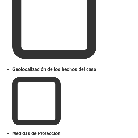
Geolocalización de los hechos del caso
Medidas de Protección