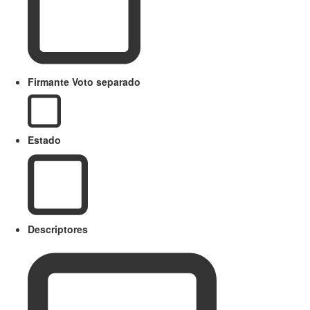
Firmante Voto separado
Estado
Descriptores