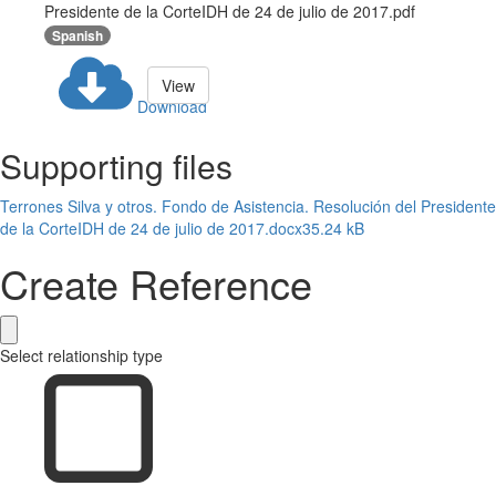
Presidente de la CorteIDH de 24 de julio de 2017.pdf
Spanish
View
Download
Supporting files
Terrones Silva y otros. Fondo de Asistencia. Resolución del Presidente
de la CorteIDH de 24 de julio de 2017.docx
35.24 kB
Create Reference
Select relationship type