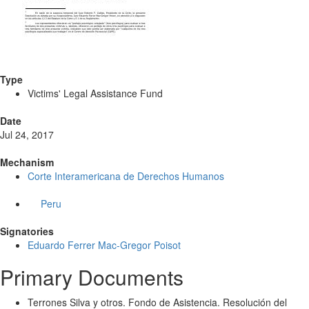
Type
Victims' Legal Assistance Fund
Date
Jul 24, 2017
Mechanism
Corte Interamericana de Derechos Humanos
Peru
Signatories
Eduardo Ferrer Mac-Gregor Poisot
Primary Documents
Terrones Silva y otros. Fondo de Asistencia. Resolución del