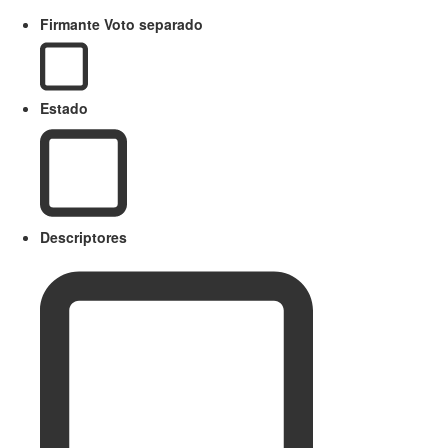
Firmante Voto separado
Estado
Descriptores