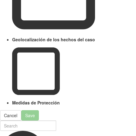
Geolocalización de los hechos del caso
Medidas de Protección
Cancel
Save