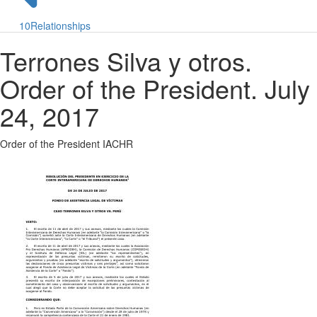
10
Relationships
Terrones Silva y otros.
Order of the President. July
24, 2017
Order of the President IACHR