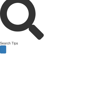
Search Tips