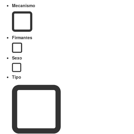
Mecanismo
Firmantes
Sexo
Tipo