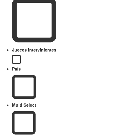
Jueces intervinientes
País
Multi Select