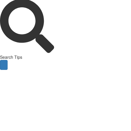
Search Tips