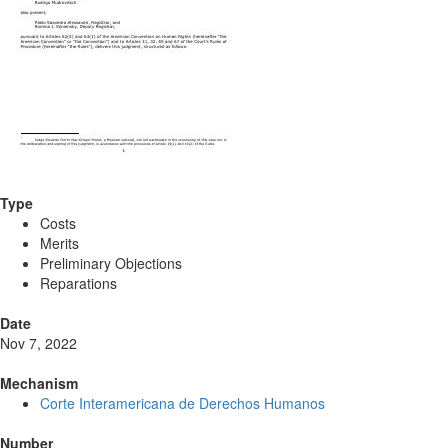
Type
Costs
Merits
Preliminary Objections
Reparations
Date
Nov 7, 2022
Mechanism
Corte Interamericana de Derechos Humanos
Number