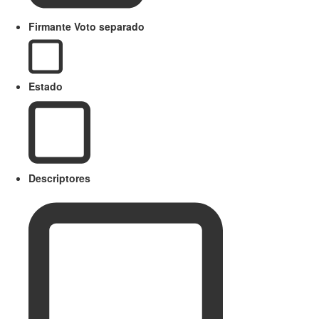
Firmante Voto separado
Estado
Descriptores