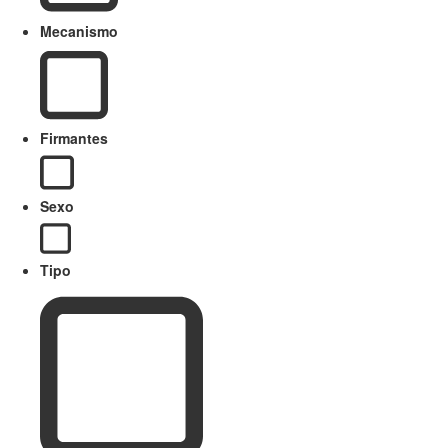
Mecanismo
Firmantes
Sexo
Tipo