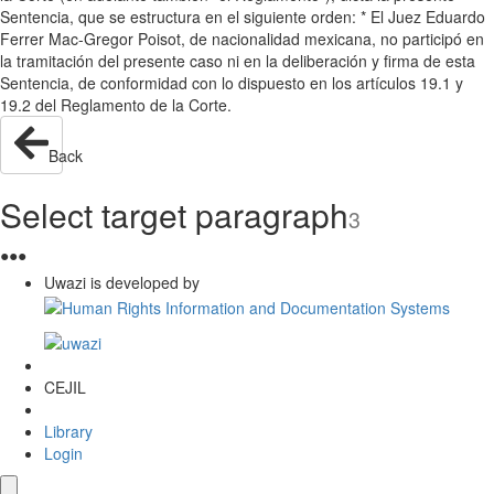
Sentencia, que se estructura en el siguiente orden: * El Juez Eduardo
Ferrer Mac-Gregor Poisot, de nacionalidad mexicana, no participó en
la tramitación del presente caso ni en la deliberación y firma de esta
Sentencia, de conformidad con lo dispuesto en los artículos 19.1 y
19.2 del Reglamento de la Corte.
Back
Select target paragraph
3
●
●
●
Uwazi is developed by
CEJIL
Library
Login