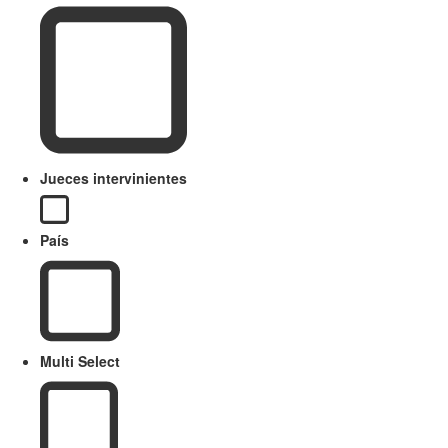
Jueces intervinientes
País
Multi Select