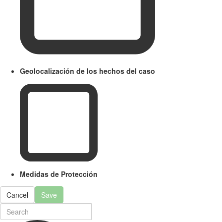
Geolocalización de los hechos del caso
Medidas de Protección
Cancel
Save