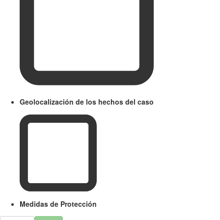
Geolocalización de los hechos del caso
Medidas de Protección