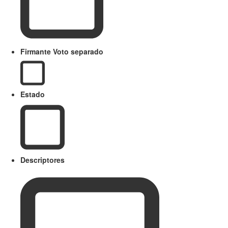
Firmante Voto separado
Estado
Descriptores