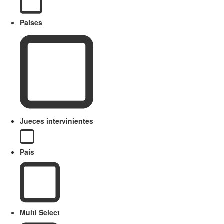
Paises
Jueces intervinientes
País
Multi Select