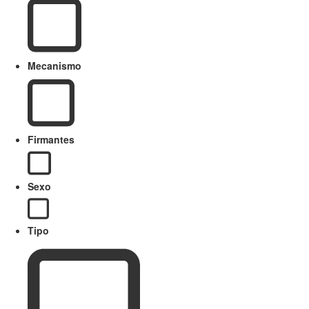
Mecanismo
Firmantes
Sexo
Tipo