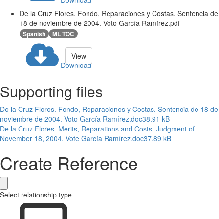
Download
De la Cruz Flores. Fondo, Reparaciones y Costas. Sentencia de
18 de noviembre de 2004. Voto García Ramírez.pdf
Spanish
ML TOC
View
Download
Supporting files
De la Cruz Flores. Fondo, Reparaciones y Costas. Sentencia de 18 de
noviembre de 2004. Voto García Ramírez.doc
38.91 kB
De la Cruz Flores. Merits, Reparations and Costs. Judgment of
November 18, 2004. Vote García Ramírez.doc
37.89 kB
Create Reference
Select relationship type