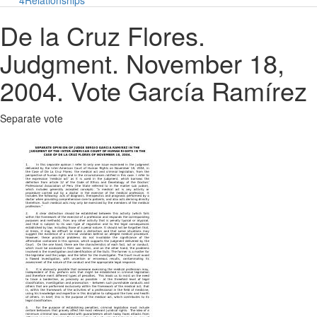
4
Relationships
De la Cruz Flores.
Judgment. November 18,
2004. Vote García Ramírez
Separate vote