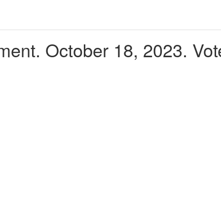
ent. October 18, 2023. Vot