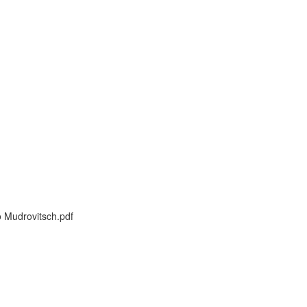
 Mudrovitsch.pdf