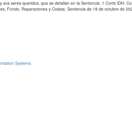
o y sus seres queridos, que se detallan en la Sentencia. 1 Corte IDH.
es, Fondo, Reparaciones y Costas. Sentencia de 18 de octubre de 2023