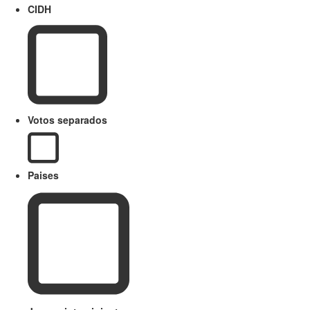
CIDH
Votos separados
Paises