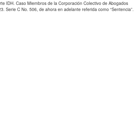
 Corte IDH. Caso Miembros de la Corporación Colectivo de Abogados
. Serie C No. 506, de ahora en adelante referida como “Sentencia”.