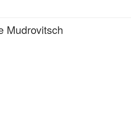
e Mudrovitsch