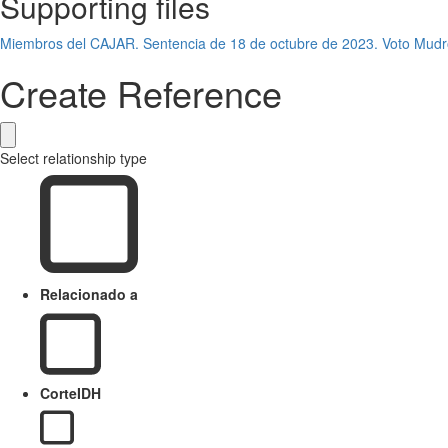
Supporting files
Miembros del CAJAR. Sentencia de 18 de octubre de 2023. Voto Mudr
Create Reference
Select relationship type
Relacionado a
CorteIDH