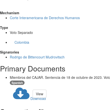
Mechanism
Corte Interamericana de Derechos Humanos
Type
Voto Separado
Colombia
Signatories
Rodrigo de Bittencourt Mudrovitsch
Primary Documents
Miembros del CAJAR. Sentencia de 18 de octubre de 2023. Voto
Spanish
View
Download