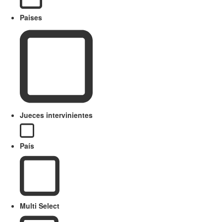
Paises
Jueces intervinientes
País
Multi Select