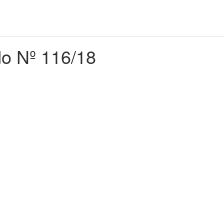
do Nº 116/18