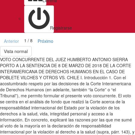
Libreria
Registrarse
1 / 8
Anterior
Próximo
Vista normal
VOTO CONCURRENTE DEL JUEZ HUMBERTO ANTONIO SIERRA
PORTO A LA SENTENCIA DE 8 DE MARZO DE 2018 DE LA CORTE
INTERAMERICANA DE DERECHOS HUMANOS EN EL CASO DE
POBLETE VILCHES Y OTROS VS. CHILE I. Introducción 1. Con el
acostumbrado respeto por las decisiones de la Corte Interamericana
de Derechos Humanos (en adelante, también “la Corte” o “el
Tribunal”), me permito formular el presente voto concurrente. El voto
se centra en el análisis de fondo que realizó la Corte acerca de la
responsabilidad internacional del Estado por la violación de los
derechos a la salud, vida, integridad personal y acceso a la
información. En concreto, explicaré las razones por las que me sumé
al voto de la mayoría en la declaración de responsabilidad
internacional por la violación al derecho a la salud (supra, párr. 143), y