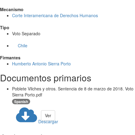
Mecanismo
Corte Interamericana de Derechos Humanos
Tipo
Voto Separado
Chile
Firmantes
Humberto Antonio Sierra Porto
Documentos primarios
Poblete Vilches y otros. Sentencia de 8 de marzo de 2018. Voto
Sierra Porto.pdf
Spanish
Ver
Descargar