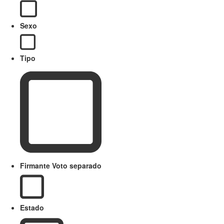
Sexo
Tipo
Firmante Voto separado
Estado