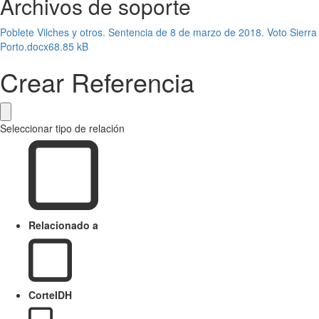
Archivos de soporte
Poblete Vilches y otros. Sentencia de 8 de marzo de 2018. Voto Sierra
Porto.docx
68.85 kB
Crear Referencia
Seleccionar tipo de relación
Relacionado a
CorteIDH