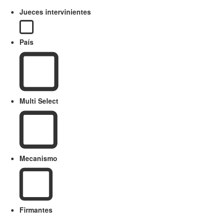
Jueces intervinientes
País
Multi Select
Mecanismo
Firmantes