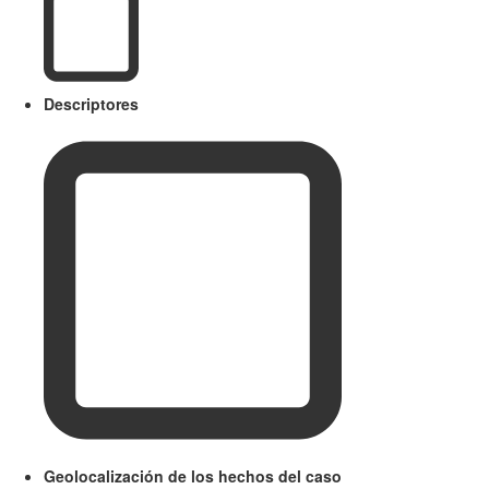
Descriptores
Geolocalización de los hechos del caso