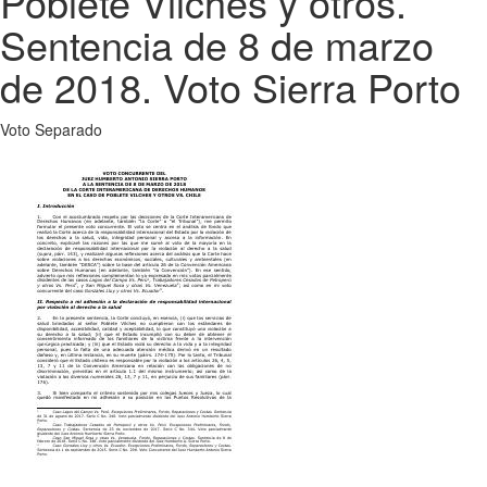
Poblete Vilches y otros.
Sentencia de 8 de marzo
de 2018. Voto Sierra Porto
Voto Separado