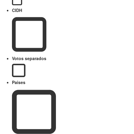
CIDH
Votos separados
Paises