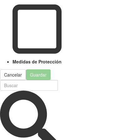
Medidas de Protección
Cancelar
Guardar