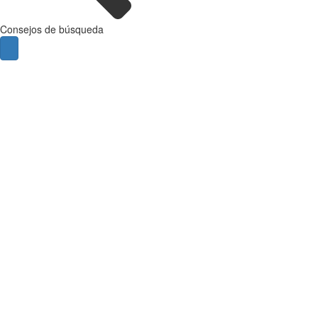
Consejos de búsqueda