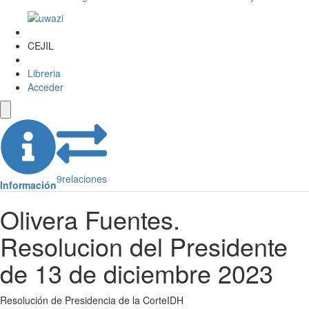
CEJIL
Libreria
Acceder
9
relaciones
Información
Olivera Fuentes.
Resolucion del Presidente
de 13 de diciembre 2023
Resolución de Presidencia de la CorteIDH