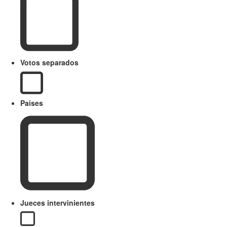
Votos separados
Paises
Jueces intervinientes