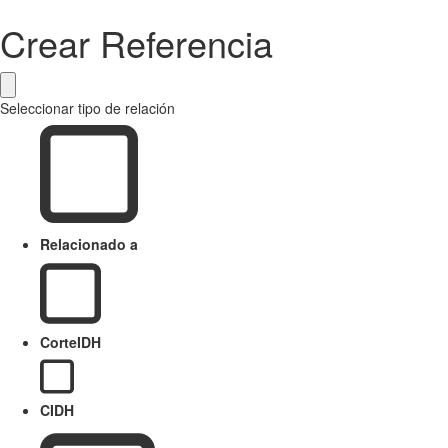
Crear Referencia
Seleccionar tipo de relación
Relacionado a
CorteIDH
CIDH