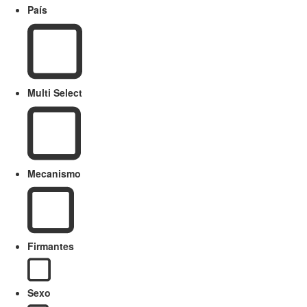
País
Multi Select
Mecanismo
Firmantes
Sexo