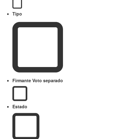
Tipo
Firmante Voto separado
Estado