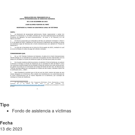
Tipo
Fondo de asistencia a víctimas
Fecha
13 dic 2023