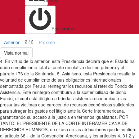
Libreria
Registrarse
2 / 2
Anterior
Próximo
Vista normal
4. En virtud de lo anterior, esta Presidencia declara que el Estado ha
dado cumplimiento total al punto resolutivo décimo primero y el
párrafo 176 de la Sentencia. 5. Asimismo, esta Presidencia resalta la
voluntad de cumplimiento de sus obligaciones internacionales
demostrada por Perú al reintegrar los recursos al referido Fondo de
Asistencia. Este reintegro contribuirá a la sostenibilidad de dicho
Fondo, el cual está dirigido a brindar asistencia económica a las
presuntas víctimas que carecen de recursos económicos suficientes
para sufragar los gastos del litigio ante la Corte Interamericana,
garantizando su acceso a la justicia en términos igualitarios. POR
TANTO: EL PRESIDENTE DE LA CORTE INTERAMERICANA DE
DERECHOS HUMANOS, en el uso de las atribuciones que le confiere
el artículo 68.1 de la Convención Americana, y los artículos 4, 31.2 y