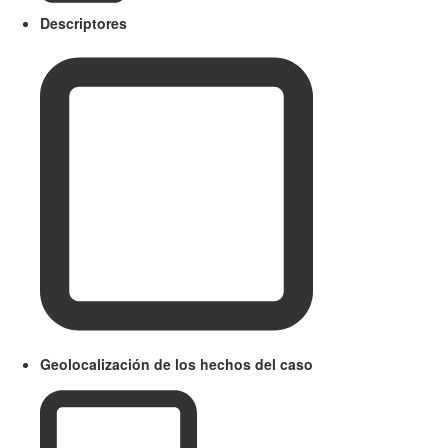
Descriptores
Geolocalización de los hechos del caso