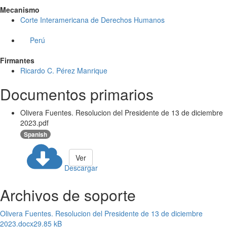
Mecanismo
Corte Interamericana de Derechos Humanos
Perú
Firmantes
Ricardo C. Pérez Manrique
Documentos primarios
Olivera Fuentes. Resolucion del Presidente de 13 de diciembre
2023.pdf
Spanish
Ver
Descargar
Archivos de soporte
Olivera Fuentes. Resolucion del Presidente de 13 de diciembre
2023.docx
29.85 kB