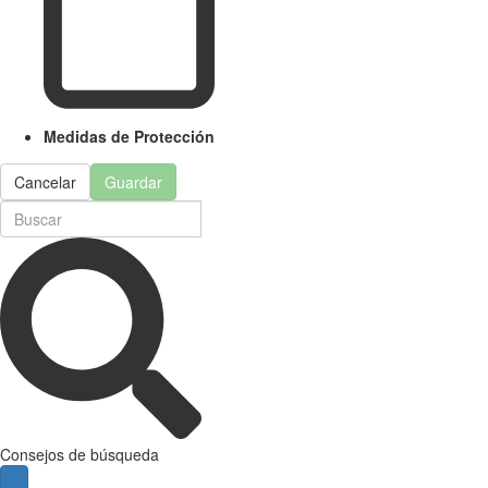
Medidas de Protección
Cancelar
Guardar
Consejos de búsqueda