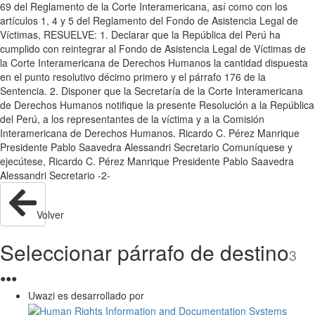
69 del Reglamento de la Corte Interamericana, así como con los
artículos 1, 4 y 5 del Reglamento del Fondo de Asistencia Legal de
Víctimas, RESUELVE: 1. Declarar que la República del Perú ha
cumplido con reintegrar al Fondo de Asistencia Legal de Víctimas de
la Corte Interamericana de Derechos Humanos la cantidad dispuesta
en el punto resolutivo décimo primero y el párrafo 176 de la
Sentencia. 2. Disponer que la Secretaría de la Corte Interamericana
de Derechos Humanos notifique la presente Resolución a la República
del Perú, a los representantes de la víctima y a la Comisión
Interamericana de Derechos Humanos. Ricardo C. Pérez Manrique
Presidente Pablo Saavedra Alessandri Secretario Comuníquese y
ejecútese, Ricardo C. Pérez Manrique Presidente Pablo Saavedra
Alessandri Secretario -2-
Volver
Seleccionar párrafo de destino
3
●
●
●
Uwazi es desarrollado por