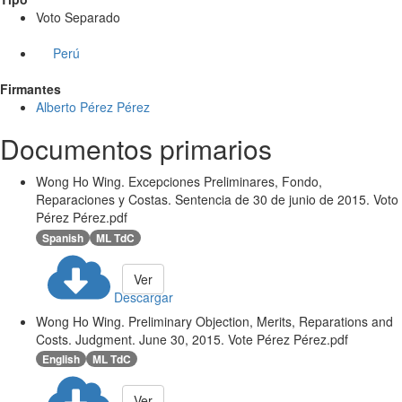
Voto Separado
Perú
Firmantes
Alberto Pérez Pérez
Documentos primarios
Wong Ho Wing. Excepciones Preliminares, Fondo,
Reparaciones y Costas. Sentencia de 30 de junio de 2015. Voto
Pérez Pérez.pdf
Spanish
ML TdC
Ver
Descargar
Wong Ho Wing. Preliminary Objection, Merits, Reparations and
Costs. Judgment. June 30, 2015. Vote Pérez Pérez.pdf
English
ML TdC
Ver