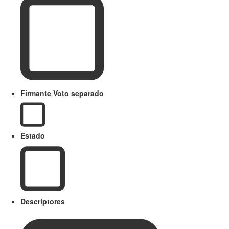
Firmante Voto separado
Estado
Descriptores