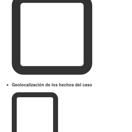
Geolocalización de los hechos del caso