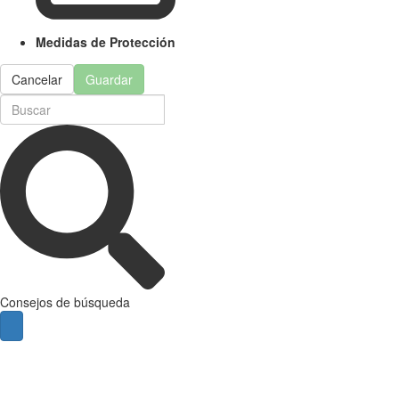
Medidas de Protección
Cancelar
Guardar
Consejos de búsqueda