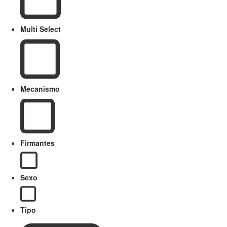
Multi Select
Mecanismo
Firmantes
Sexo
Tipo