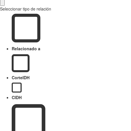
Seleccionar tipo de relación
Relacionado a
CorteIDH
CIDH