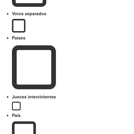
Votos separados
Paises
Jueces intervinientes
País