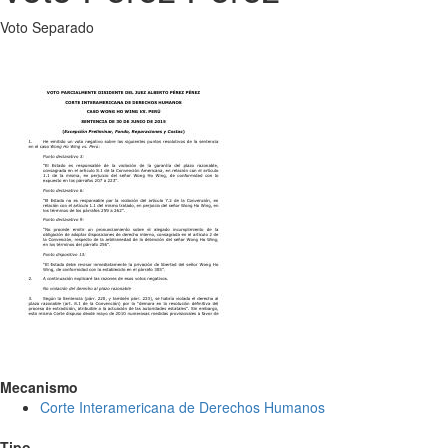
Voto Separado
Mecanismo
Corte Interamericana de Derechos Humanos
Tipo