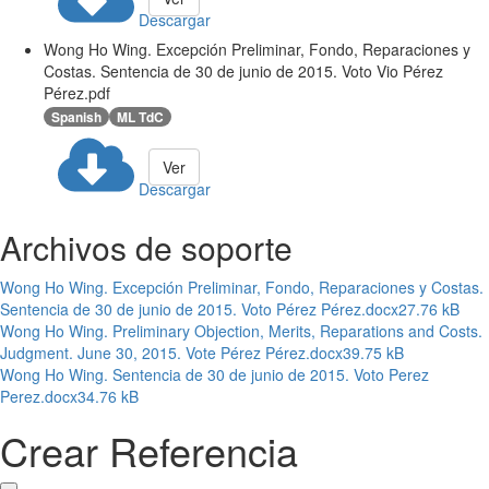
Descargar
Wong Ho Wing. Excepción Preliminar, Fondo, Reparaciones y
Costas. Sentencia de 30 de junio de 2015. Voto Vio Pérez
Pérez.pdf
Spanish
ML TdC
Ver
Descargar
Archivos de soporte
Wong Ho Wing. Excepción Preliminar, Fondo, Reparaciones y Costas.
Sentencia de 30 de junio de 2015. Voto Pérez Pérez.docx
27.76 kB
Wong Ho Wing. Preliminary Objection, Merits, Reparations and Costs.
Judgment. June 30, 2015. Vote Pérez Pérez.docx
39.75 kB
Wong Ho Wing. Sentencia de 30 de junio de 2015. Voto Perez
Perez.docx
34.76 kB
Crear Referencia