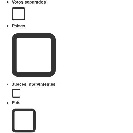
Votos separados
Paises
Jueces intervinientes
País