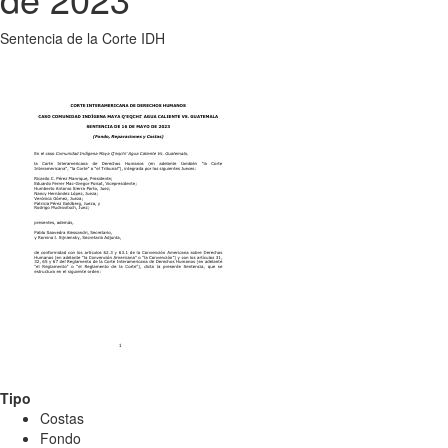
Sentencia de la Corte IDH
Tipo
Costas
Fondo