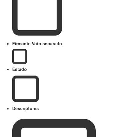
Firmante Voto separado
Estado
Descriptores