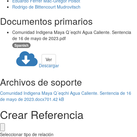
Eduardo Ferrer Mac-Gregor Poisot
Rodrigo de Bittencourt Mudrovitsch
Documentos primarios
Comunidad Indigena Maya Q´eqchi Agua Caliente. Sentencia
de 16 de mayo de 2023.pdf
Spanish
Ver
Descargar
Archivos de soporte
Comunidad Indigena Maya Q´eqchi Agua Caliente. Sentencia de 16
de mayo de 2023.docx
701.42 kB
Crear Referencia
Seleccionar tipo de relación