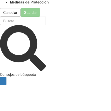
Medidas de Protección
Cancelar
Guardar
Consejos de búsqueda