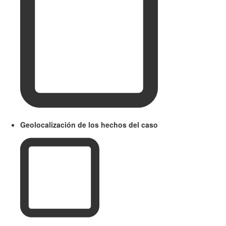
Geolocalización de los hechos del caso