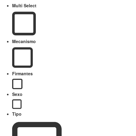
Multi Select
Mecanismo
Firmantes
Sexo
Tipo