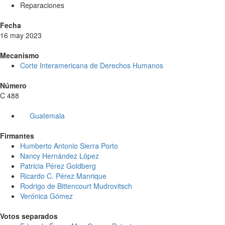
Reparaciones
Fecha
16 may 2023
Mecanismo
Corte Interamericana de Derechos Humanos
Número
C 488
Guatemala
Firmantes
Humberto Antonio Sierra Porto
Nancy Hernández López
Patricia Pérez Goldberg
Ricardo C. Pérez Manrique
Rodrigo de Bittencourt Mudrovitsch
Verónica Gómez
Votos separados