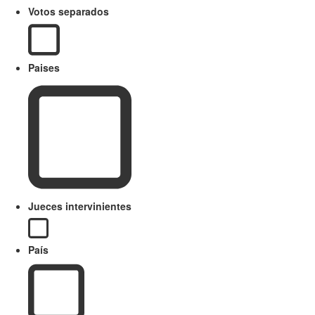
Votos separados
Paises
Jueces intervinientes
País