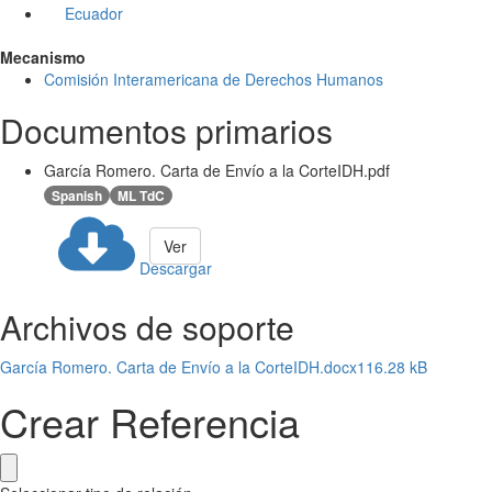
Ecuador
Mecanismo
Comisión Interamericana de Derechos Humanos
Documentos primarios
García Romero. Carta de Envío a la CorteIDH.pdf
Spanish
ML TdC
Ver
Descargar
Archivos de soporte
García Romero. Carta de Envío a la CorteIDH.docx
116.28 kB
Crear Referencia