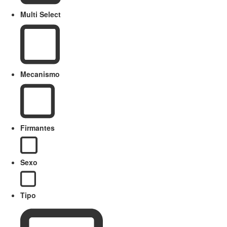
Multi Select
Mecanismo
Firmantes
Sexo
Tipo