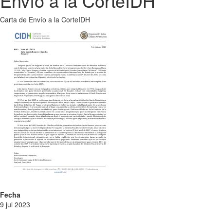
Envío a la CorteIDH
Carta de Envío a la CorteIDH
Fecha
9 jul 2023