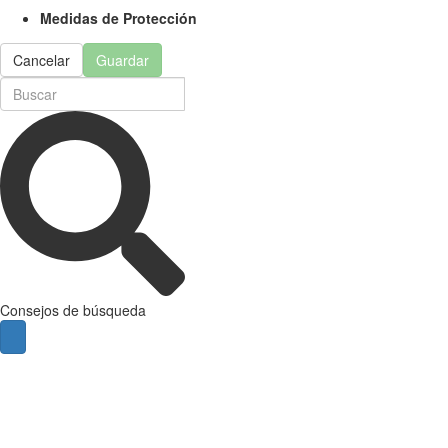
Medidas de Protección
Cancelar
Guardar
Consejos de búsqueda