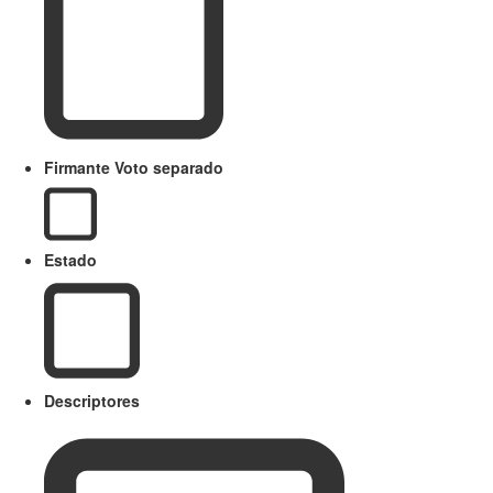
Firmante Voto separado
Estado
Descriptores