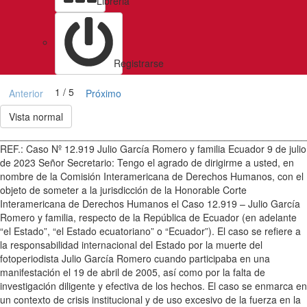
Libreria
Registrarse
1 / 5
Anterior
Próximo
Vista normal
________________________________________________________
REF.: Caso Nº 12.919 Julio García Romero y familia Ecuador 9 de julio
de 2023 Señor Secretario: Tengo el agrado de dirigirme a usted, en
nombre de la Comisión Interamericana de Derechos Humanos, con el
objeto de someter a la jurisdicción de la Honorable Corte
Interamericana de Derechos Humanos el Caso 12.919 – Julio García
Romero y familia, respecto de la República de Ecuador (en adelante
“el Estado”, “el Estado ecuatoriano” o “Ecuador”). El caso se refiere a
la responsabilidad internacional del Estado por la muerte del
fotoperiodista Julio García Romero cuando participaba en una
manifestación el 19 de abril de 2005, así como por la falta de
investigación diligente y efectiva de los hechos. El caso se enmarca en
un contexto de crisis institucional y de uso excesivo de la fuerza en la