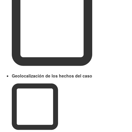
Geolocalización de los hechos del caso