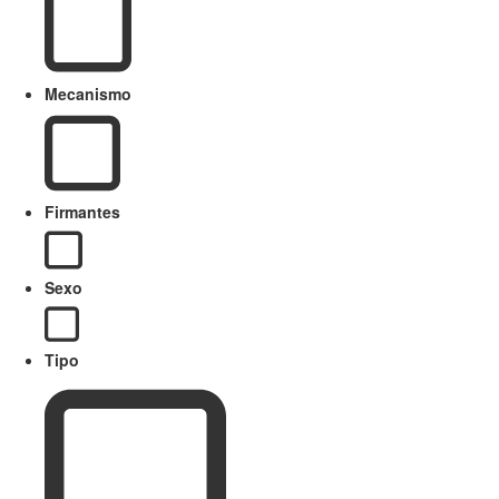
Mecanismo
Firmantes
Sexo
Tipo