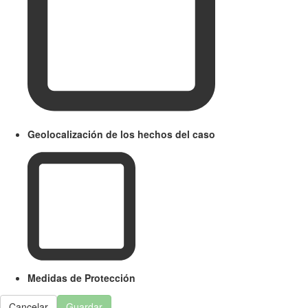
Geolocalización de los hechos del caso
Medidas de Protección
Cancelar
Guardar