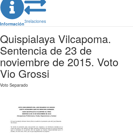
3
relaciones
Información
Quispialaya Vilcapoma.
Sentencia de 23 de
noviembre de 2015. Voto
Vio Grossi
Voto Separado