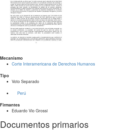
Mecanismo
Corte Interamericana de Derechos Humanos
Tipo
Voto Separado
Perú
Firmantes
Eduardo Vio Grossi
Documentos primarios