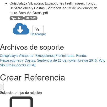
Quispialaya Vilcapona. Excepciones Preliminares, Fondo,
Reparaciones y Costas. Sentencia de 23 de noviembre de
2015. Voto Vio Grossi.pdf
Spanish
ML TdC
Ver
Descargar
Archivos de soporte
Quispialaya Vilcapona. Excepciones Preliminares, Fondo,
Reparaciones y Costas. Sentencia de 23 de noviembre de 2015. Voto
Vio Grossi.doc
33.28 kB
Crear Referencia
Seleccionar tipo de relación