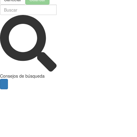
Consejos de búsqueda