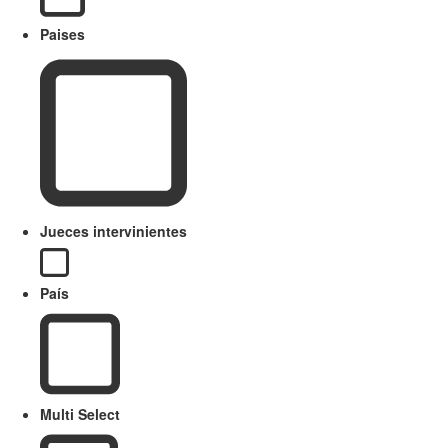
Paises
Jueces intervinientes
País
Multi Select