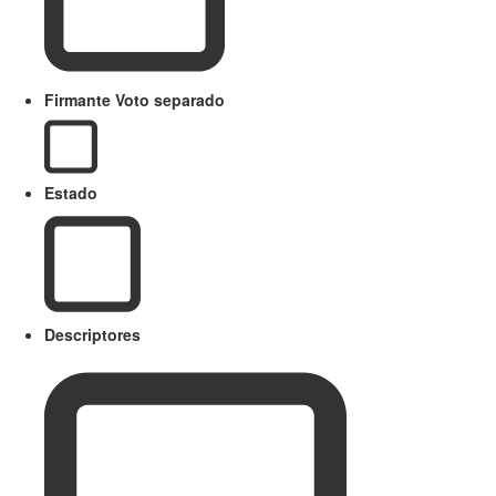
Firmante Voto separado
Estado
Descriptores