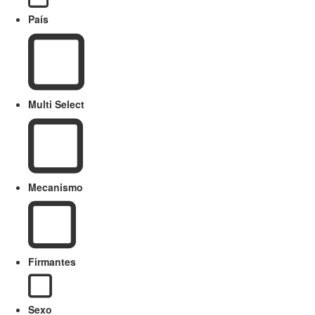
País
Multi Select
Mecanismo
Firmantes
Sexo