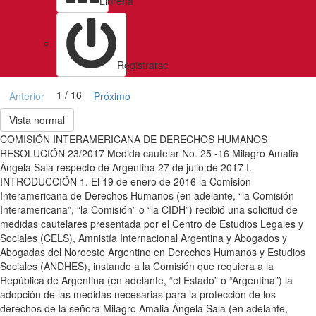
Libreria
Registrarse
1 / 16
Anterior
Próximo
Vista normal
COMISIÓN INTERAMERICANA DE DERECHOS HUMANOS
RESOLUCIÓN 23/2017 Medida cautelar No. 25 -16 Milagro Amalia
Ángela Sala respecto de Argentina 27 de julio de 2017 I.
INTRODUCCIÓN 1. El 19 de enero de 2016 la Comisión
Interamericana de Derechos Humanos (en adelante, “la Comisión
Interamericana”, “la Comisión” o “la CIDH”) recibió una solicitud de
medidas cautelares presentada por el Centro de Estudios Legales y
Sociales (CELS), Amnistía Internacional Argentina y Abogados y
Abogadas del Noroeste Argentino en Derechos Humanos y Estudios
Sociales (ANDHES), instando a la Comisión que requiera a la
República de Argentina (en adelante, “el Estado” o “Argentina”) la
adopción de las medidas necesarias para la protección de los
derechos de la señora Milagro Amalia Ángela Sala (en adelante,