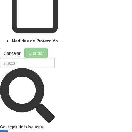
Medidas de Protección
Cancelar
Guardar
Consejos de búsqueda