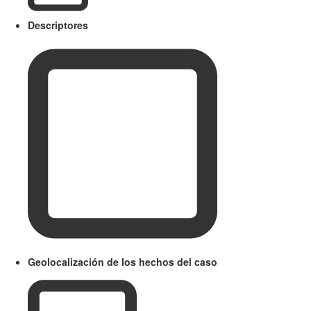
Descriptores
Geolocalización de los hechos del caso