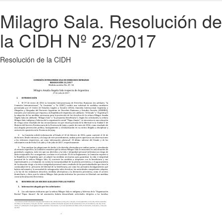
Milagro Sala. Resolución de
la CIDH Nº 23/2017
Resolución de la CIDH