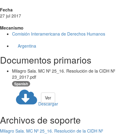
Fecha
27 jul 2017
Mecanismo
Comisión Interamericana de Derechos Humanos
Argentina
Documentos primarios
Milagro Sala. MC Nº 25_16. Resolución de la CIDH Nº
23_2017.pdf
Spanish
Ver
Descargar
Archivos de soporte
Milagro Sala. MC Nº 25_16. Resolución de la CIDH Nº