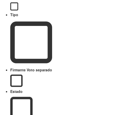
Tipo
Firmante Voto separado
Estado