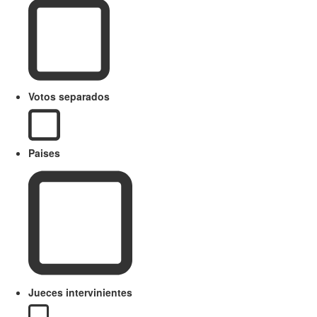
Votos separados
Paises
Jueces intervinientes