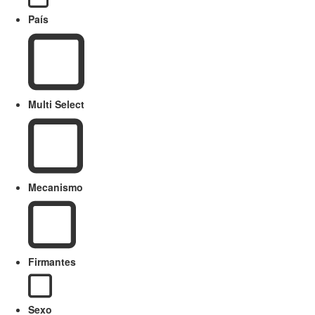
País
Multi Select
Mecanismo
Firmantes
Sexo