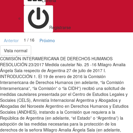
Libreria
Registrarse
1 / 16
Anterior
Próximo
Vista normal
COMISIÓN INTERAMERICANA DE DERECHOS HUMANOS
RESOLUCIÓN 23/2017 Medida cautelar No. 25 -16 Milagro Amalia
Ángela Sala respecto de Argentina 27 de julio de 2017 I.
INTRODUCCIÓN 1. El 19 de enero de 2016 la Comisión
Interamericana de Derechos Humanos (en adelante, “la Comisión
Interamericana”, “la Comisión” o “la CIDH”) recibió una solicitud de
medidas cautelares presentada por el Centro de Estudios Legales y
Sociales (CELS), Amnistía Internacional Argentina y Abogados y
Abogadas del Noroeste Argentino en Derechos Humanos y Estudios
Sociales (ANDHES), instando a la Comisión que requiera a la
República de Argentina (en adelante, “el Estado” o “Argentina”) la
adopción de las medidas necesarias para la protección de los
derechos de la señora Milagro Amalia Ángela Sala (en adelante,