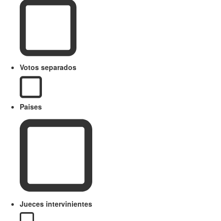
Votos separados
Paises
Jueces intervinientes