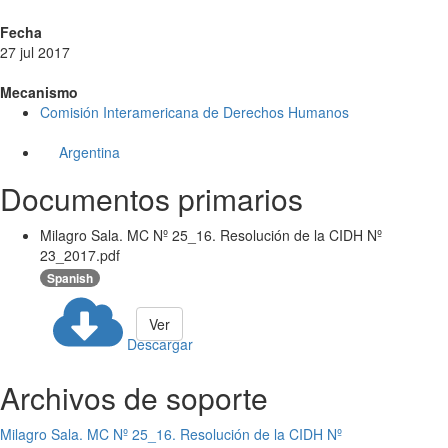
Fecha
27 jul 2017
Mecanismo
Comisión Interamericana de Derechos Humanos
Argentina
Documentos primarios
Milagro Sala. MC Nº 25_16. Resolución de la CIDH Nº
23_2017.pdf
Spanish
Ver
Descargar
Archivos de soporte
Milagro Sala. MC Nº 25_16. Resolución de la CIDH Nº