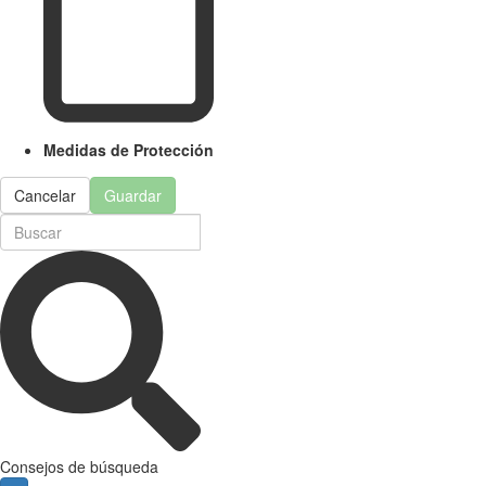
Medidas de Protección
Cancelar
Guardar
Consejos de búsqueda