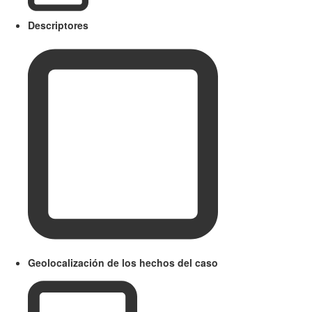
Descriptores
Geolocalización de los hechos del caso