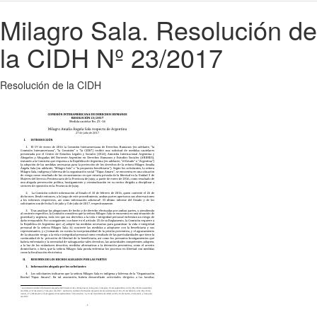
Milagro Sala. Resolución de
la CIDH Nº 23/2017
Resolución de la CIDH