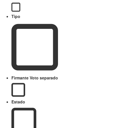
Tipo
Firmante Voto separado
Estado