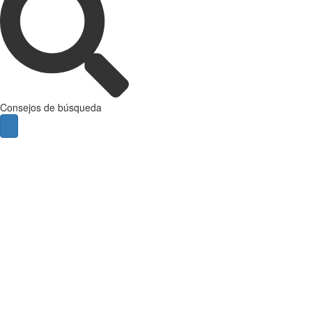
Consejos de búsqueda