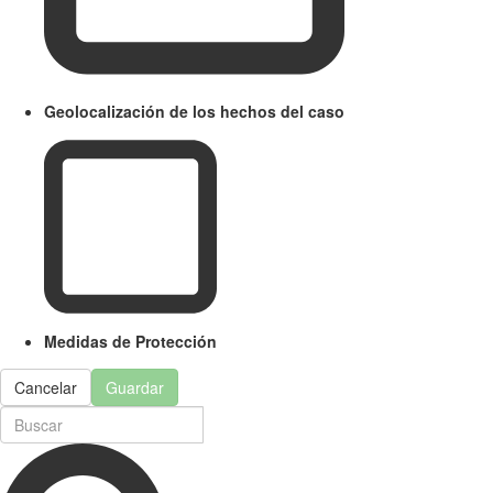
Geolocalización de los hechos del caso
Medidas de Protección
Cancelar
Guardar