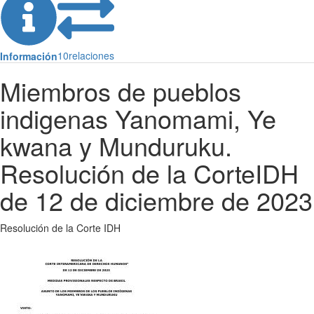
10
relaciones
Información
Miembros de pueblos
indigenas Yanomami, Ye
kwana y Munduruku.
Resolución de la CorteIDH
de 12 de diciembre de 2023
Resolución de la Corte IDH