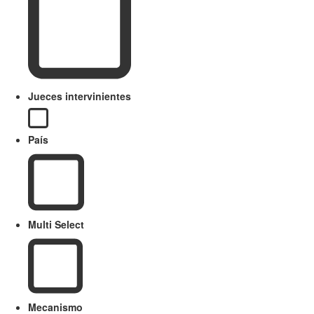
Jueces intervinientes
País
Multi Select
Mecanismo