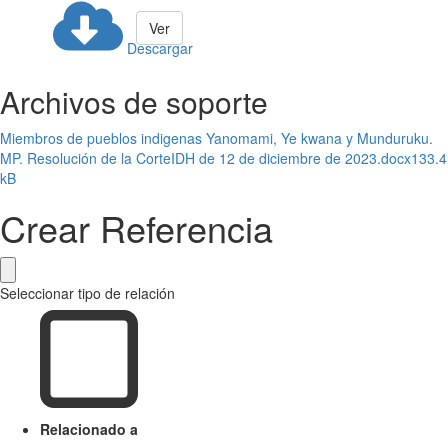
Ver
Descargar
Archivos de soporte
Miembros de pueblos indigenas Yanomami, Ye kwana y Munduruku.
MP. Resolución de la CorteIDH de 12 de diciembre de 2023.docx
133.4
kB
Crear Referencia
Seleccionar tipo de relación
Relacionado a