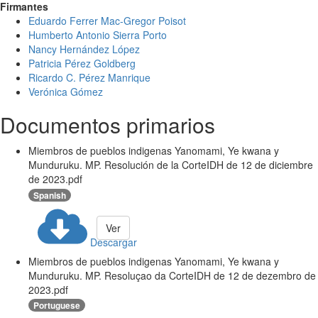
Firmantes
Eduardo Ferrer Mac-Gregor Poisot
Humberto Antonio Sierra Porto
Nancy Hernández López
Patricia Pérez Goldberg
Ricardo C. Pérez Manrique
Verónica Gómez
Documentos primarios
Miembros de pueblos indigenas Yanomami, Ye kwana y
Munduruku. MP. Resolución de la CorteIDH de 12 de diciembre
de 2023.pdf
Spanish
Ver
Descargar
Miembros de pueblos indigenas Yanomami, Ye kwana y
Munduruku. MP. Resoluçao da CorteIDH de 12 de dezembro de
2023.pdf
Portuguese