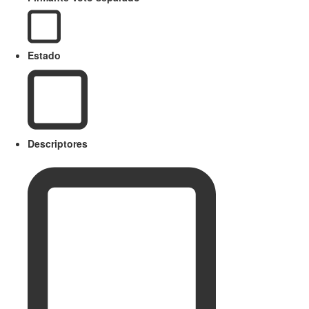
Estado
Descriptores