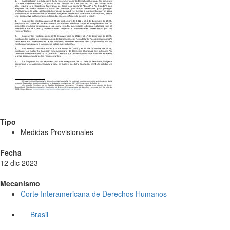
Tipo
Medidas Provisionales
Fecha
12 dic 2023
Mecanismo
Corte Interamericana de Derechos Humanos
Brasil