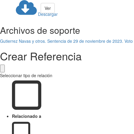
Ver
Descargar
Archivos de soporte
Gutierrez Navas y otros. Sentencia de 29 de noviembre de 2023. Voto
Crear Referencia
Seleccionar tipo de relación
Relacionado a