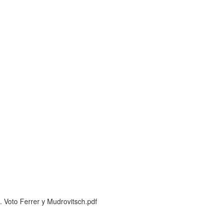
 Voto Ferrer y Mudrovitsch.pdf