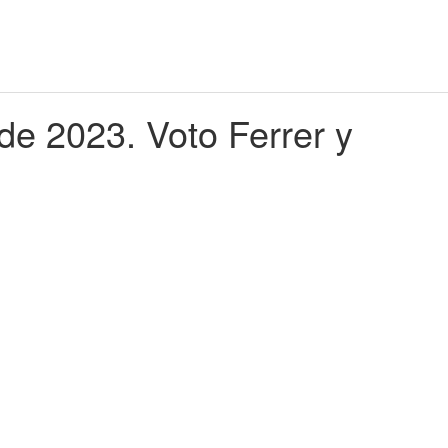
de 2023. Voto Ferrer y