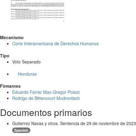
Mecanismo
Corte Interamericana de Derechos Humanos
Tipo
Voto Separado
Honduras
Firmantes
Eduardo Ferrer Mac-Gregor Poisot
Rodrigo de Bittencourt Mudrovitsch
Documentos primarios
Gutierrez Navas y otros. Sentencia de 29 de noviembre de 2023.
Spanish