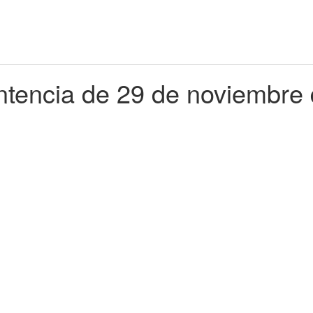
ntencia de 29 de noviembre 