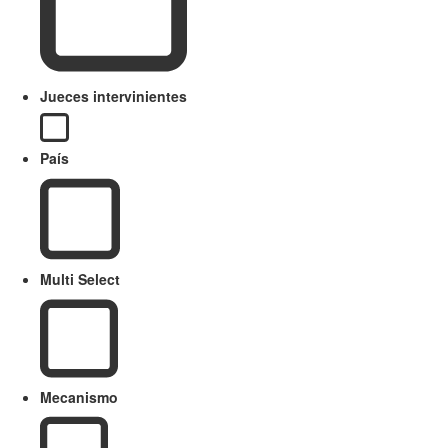
Jueces intervinientes
País
Multi Select
Mecanismo