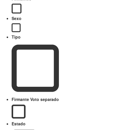
Sexo
Tipo
Firmante Voto separado
Estado