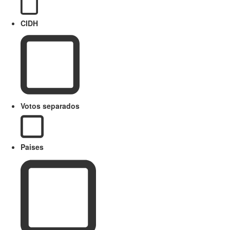
CIDH
Votos separados
Paises