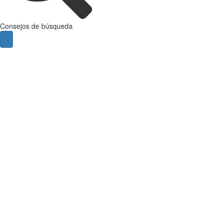
Consejos de búsqueda