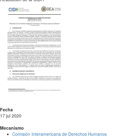
Fecha
17 jul 2020
Mecanismo
Comisión Interamericana de Derechos Humanos