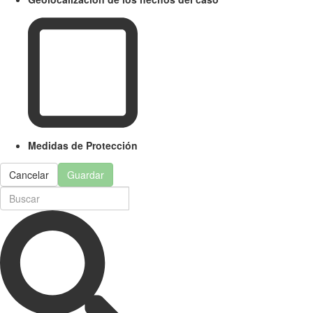
Medidas de Protección
Cancelar
Guardar