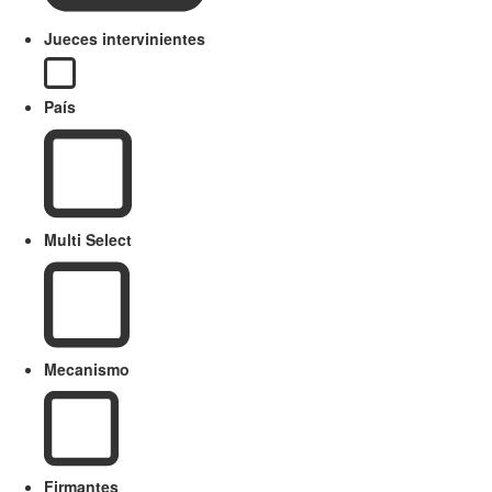
Jueces intervinientes
País
Multi Select
Mecanismo
Firmantes