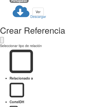
Portuguese
Ver
Descargar
Crear Referencia
Seleccionar tipo de relación
Relacionado a
CorteIDH