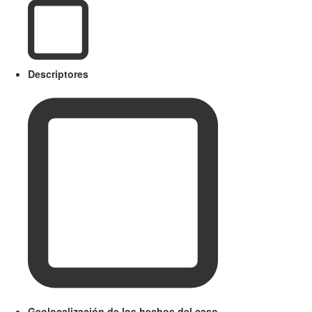
Descriptores
Geolocalización de los hechos del caso