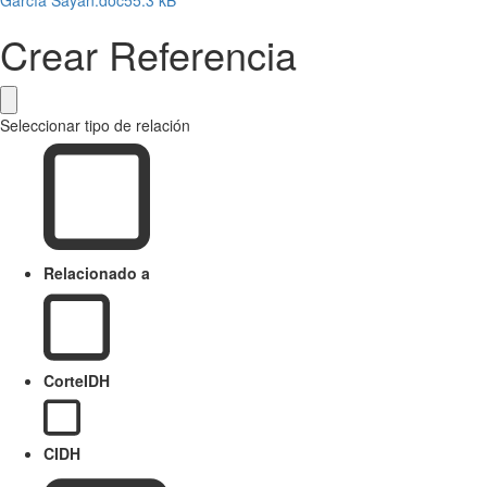
Crear Referencia
Seleccionar tipo de relación
Relacionado a
CorteIDH
CIDH