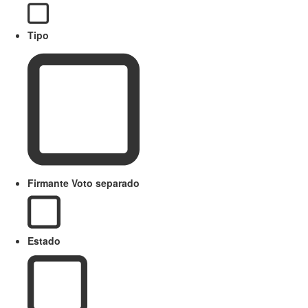
Tipo
Firmante Voto separado
Estado