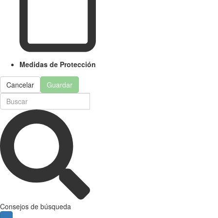
Medidas de Protección
Cancelar
Guardar
Consejos de búsqueda