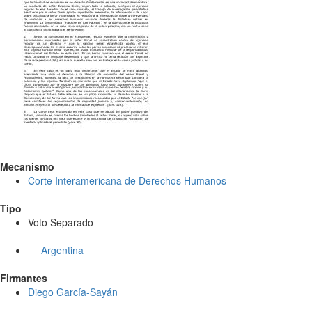
Mecanismo
Corte Interamericana de Derechos Humanos
Tipo
Voto Separado
Argentina
Firmantes
Diego García-Sayán