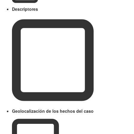
Descriptores
Geolocalización de los hechos del caso