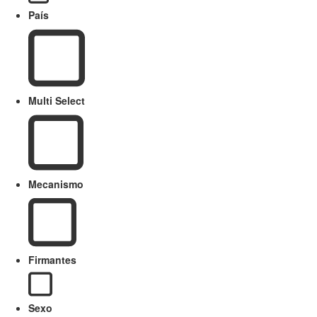
País
Multi Select
Mecanismo
Firmantes
Sexo