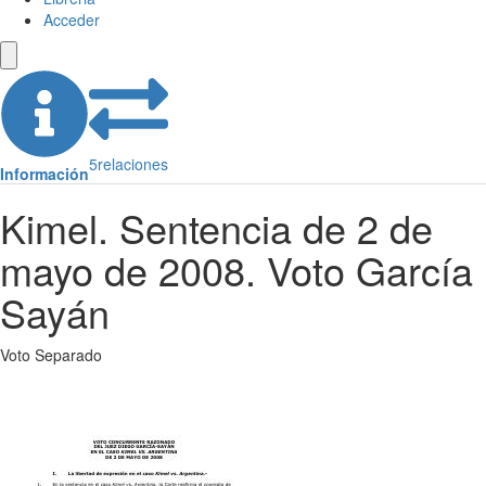
Acceder
5
relaciones
Información
Kimel. Sentencia de 2 de
mayo de 2008. Voto García
Sayán
Voto Separado