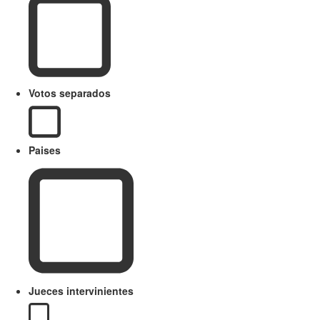
Votos separados
Paises
Jueces intervinientes