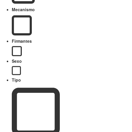
Mecanismo
Firmantes
Sexo
Tipo