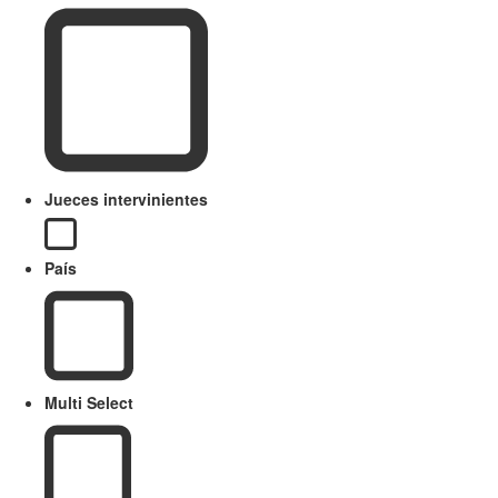
Jueces intervinientes
País
Multi Select