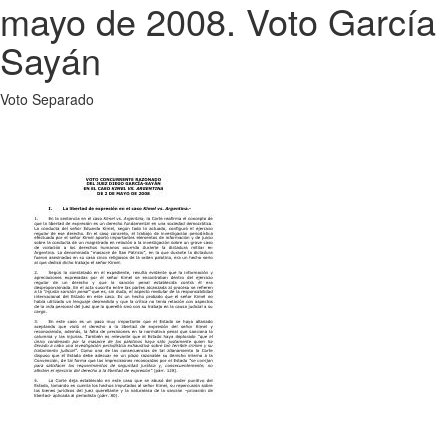
mayo de 2008. Voto García
Sayán
Voto Separado