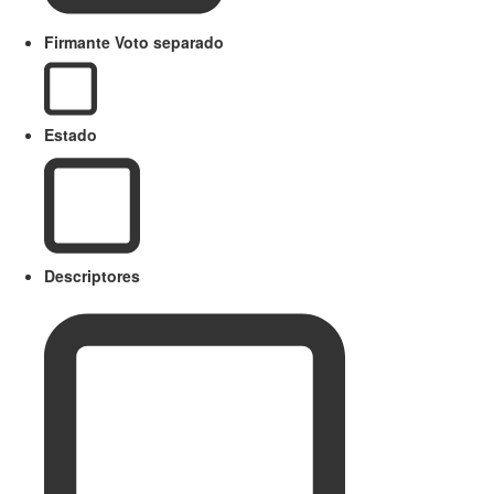
Firmante Voto separado
Estado
Descriptores