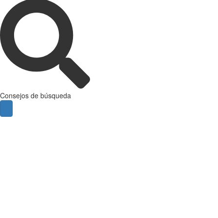
Consejos de búsqueda