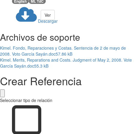
English
ML TdC
Ver
Descargar
Archivos de soporte
Kimel. Fondo, Reparaciones y Costas. Sentencia de 2 de mayo de
2008. Voto García Sayán.doc
57.86 kB
Kimel. Merits, Reparations and Costs. Judgment of May 2, 2008. Vote
García Sayán.doc
55.3 kB
Crear Referencia
Seleccionar tipo de relación