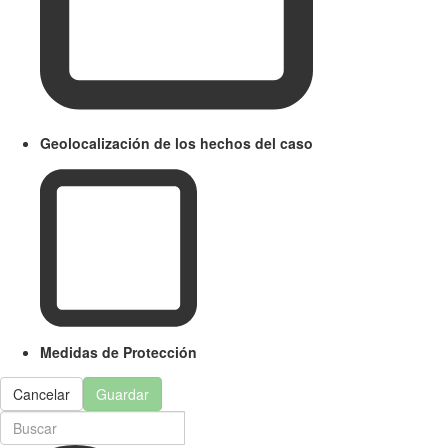
Geolocalización de los hechos del caso
Medidas de Protección
Cancelar
Guardar