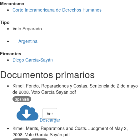
Mecanismo
Corte Interamericana de Derechos Humanos
Tipo
Voto Separado
Argentina
Firmantes
Diego García-Sayán
Documentos primarios
Kimel. Fondo, Reparaciones y Costas. Sentencia de 2 de mayo
de 2008. Voto García Sayán.pdf
Spanish
Ver
Descargar
Kimel. Merits, Reparations and Costs. Judgment of May 2,
2008. Vote García Sayán.pdf