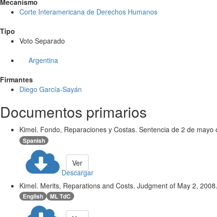
Mecanismo
Corte Interamericana de Derechos Humanos
Tipo
Voto Separado
Argentina
Firmantes
Diego García-Sayán
Documentos primarios
Kimel. Fondo, Reparaciones y Costas. Sentencia de 2 de mayo 
Spanish
Ver
Descargar
Kimel. Merits, Reparations and Costs. Judgment of May 2, 2008
English
ML TdC