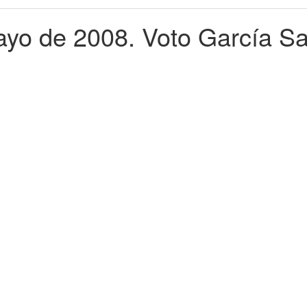
ayo de 2008. Voto García S