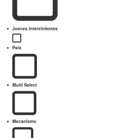
Jueces intervinientes
País
Multi Select
Mecanismo