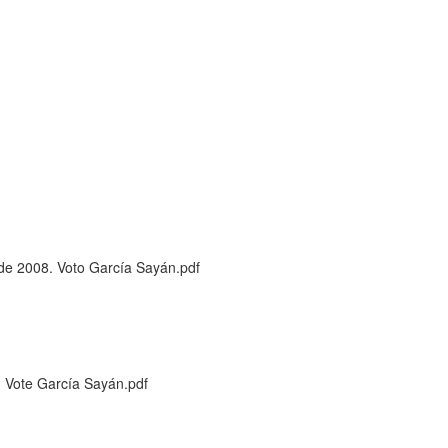
de 2008. Voto García Sayán.pdf
. Vote García Sayán.pdf