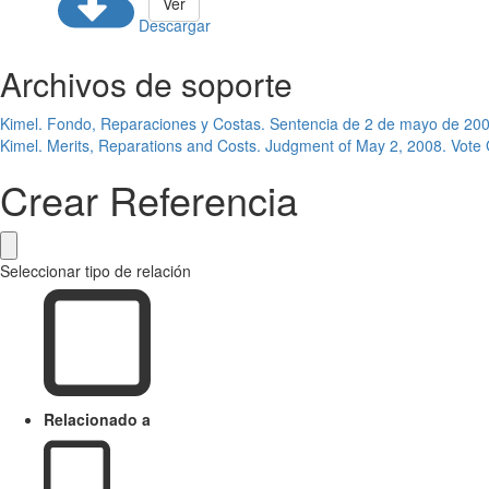
Ver
Descargar
Archivos de soporte
Kimel. Fondo, Reparaciones y Costas. Sentencia de 2 de mayo de 20
Kimel. Merits, Reparations and Costs. Judgment of May 2, 2008. Vote
Crear Referencia
Seleccionar tipo de relación
Relacionado a