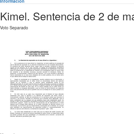
Información
Kimel. Sentencia de 2 de m
Voto Separado