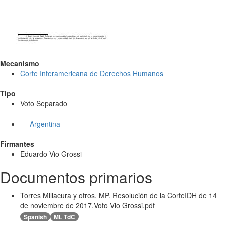
Mecanismo
Corte Interamericana de Derechos Humanos
Tipo
Voto Separado
Argentina
Firmantes
Eduardo Vio Grossi
Documentos primarios
Torres Millacura y otros. MP. Resolución de la CorteIDH de 14
de noviembre de 2017.Voto Vio Grossi.pdf
Spanish
ML TdC