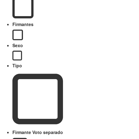
Firmantes
Sexo
Tipo
Firmante Voto separado