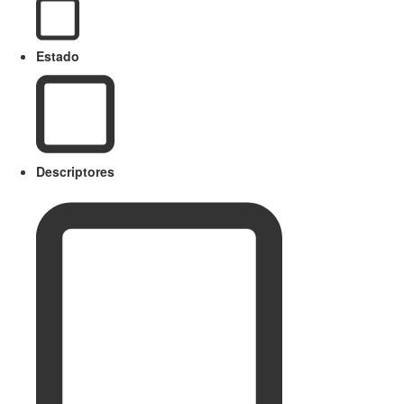
Estado
Descriptores