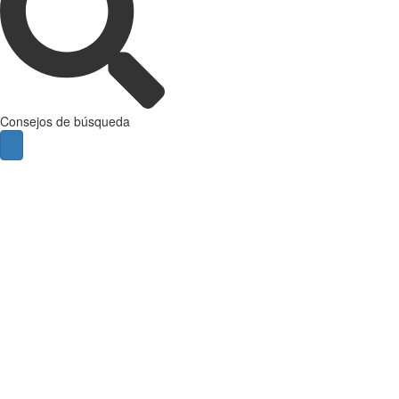
Consejos de búsqueda