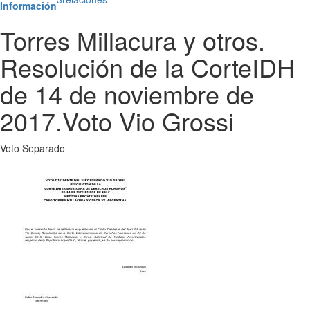
Información
Torres Millacura y otros.
Resolución de la CorteIDH
de 14 de noviembre de
2017.Voto Vio Grossi
Voto Separado