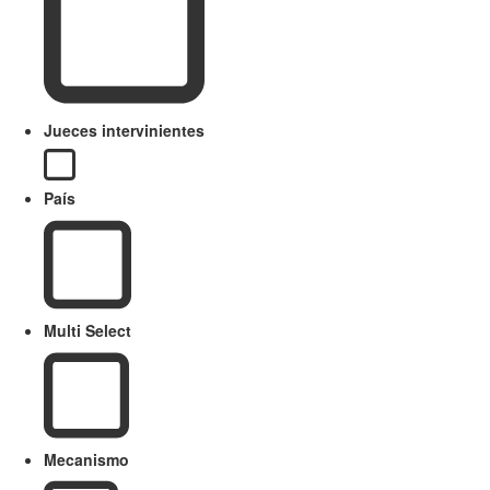
Jueces intervinientes
País
Multi Select
Mecanismo