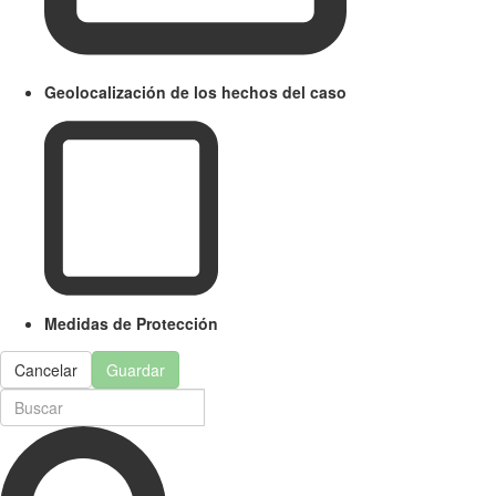
Geolocalización de los hechos del caso
Medidas de Protección
Cancelar
Guardar