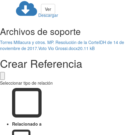
Ver
Descargar
Archivos de soporte
Torres Millacura y otros. MP. Resolución de la CorteIDH de 14 de
noviembre de 2017.Voto Vio Grossi.docx
20.11 kB
Crear Referencia
Seleccionar tipo de relación
Relacionado a