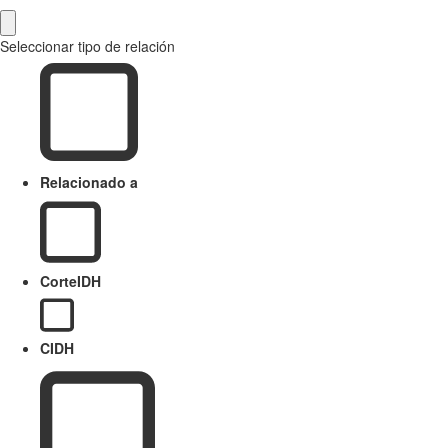
Seleccionar tipo de relación
Relacionado a
CorteIDH
CIDH