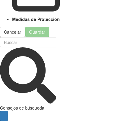
Medidas de Protección
Cancelar
Guardar
Consejos de búsqueda