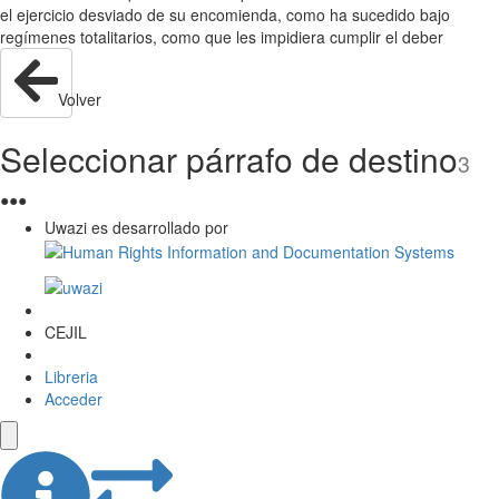
el ejercicio desviado de su encomienda, como ha sucedido bajo
regímenes totalitarios, como que les impidiera cumplir el deber
Volver
Seleccionar párrafo de destino
3
●
●
●
Uwazi es desarrollado por
CEJIL
Libreria
Acceder