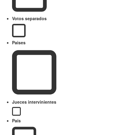
Votos separados
Paises
Jueces intervinientes
País