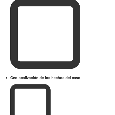
Geolocalización de los hechos del caso