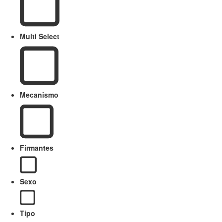
Multi Select
Mecanismo
Firmantes
Sexo
Tipo