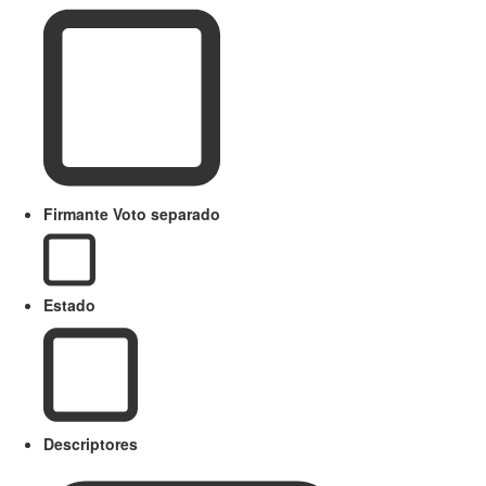
Firmante Voto separado
Estado
Descriptores