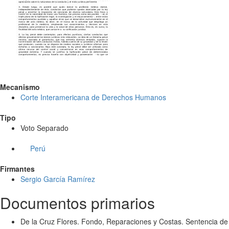
Mecanismo
Corte Interamericana de Derechos Humanos
Tipo
Voto Separado
Perú
Firmantes
Sergio García Ramírez
Documentos primarios
De la Cruz Flores. Fondo, Reparaciones y Costas. Sentencia de