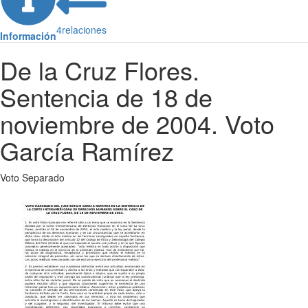
4
relaciones
Información
De la Cruz Flores.
Sentencia de 18 de
noviembre de 2004. Voto
García Ramírez
Voto Separado