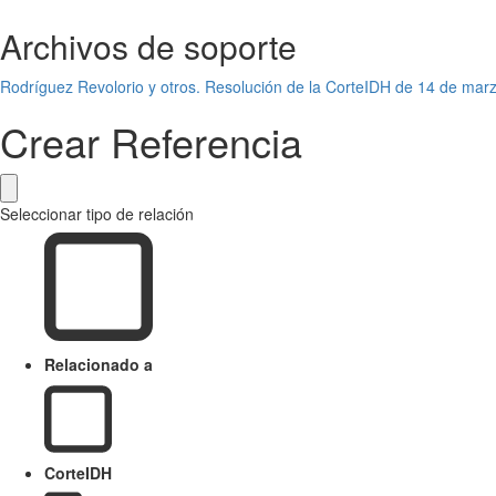
Archivos de soporte
Rodríguez Revolorio y otros. Resolución de la CorteIDH de 14 de mar
Crear Referencia
Seleccionar tipo de relación
Relacionado a
CorteIDH