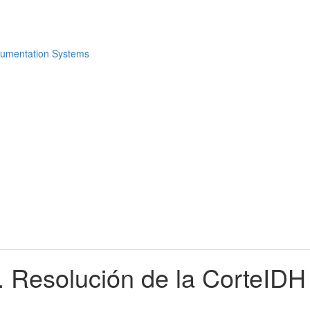
s. Resolución de la CorteID