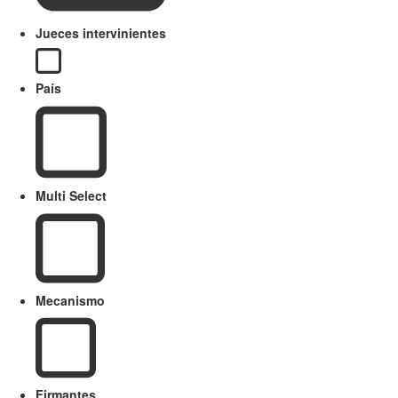
Jueces intervinientes
País
Multi Select
Mecanismo
Firmantes