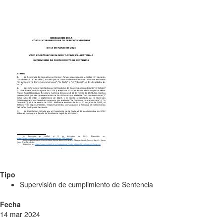
Tipo
Supervisión de cumplimiento de Sentencia
Fecha
14 mar 2024