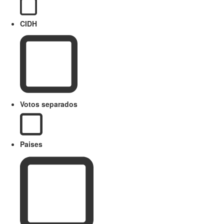
CIDH
Votos separados
Paises