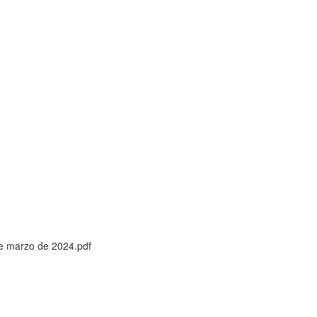
de marzo de 2024.pdf