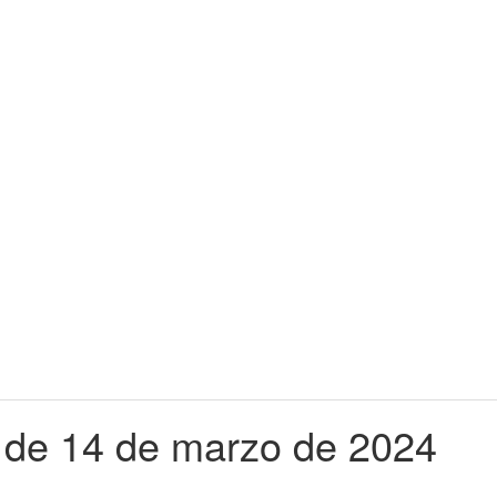
H de 14 de marzo de 2024