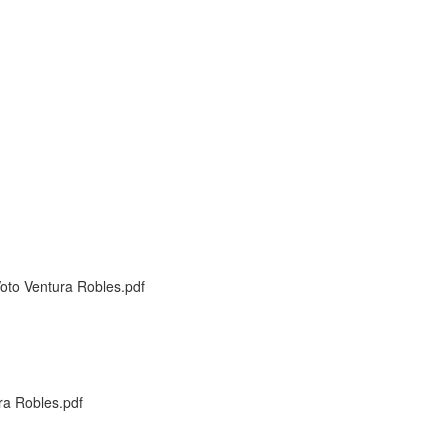
oto Ventura Robles.pdf
ra Robles.pdf