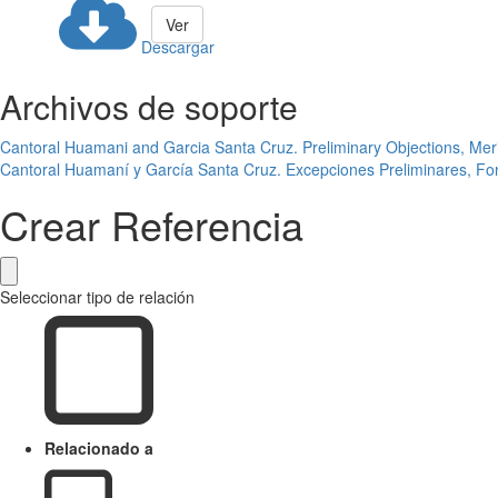
Ver
Descargar
Archivos de soporte
Cantoral Huamani and Garcia Santa Cruz. Preliminary Objections, Meri
Cantoral Huamaní y García Santa Cruz. Excepciones Preliminares, Fon
Crear Referencia
Seleccionar tipo de relación
Relacionado a