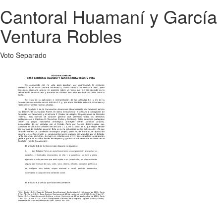
Cantoral Huamaní y García 
Ventura Robles
Voto Separado