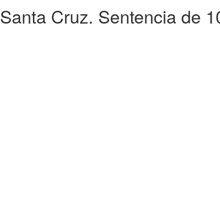
Santa Cruz. Sentencia de 10