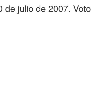
 de julio de 2007. Voto