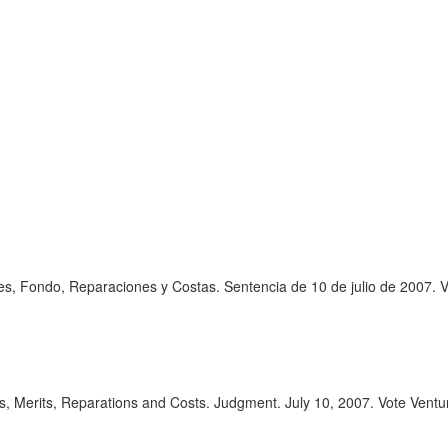
s, Fondo, Reparaciones y Costas. Sentencia de 10 de julio de 2007. V
, Merits, Reparations and Costs. Judgment. July 10, 2007. Vote Ventu