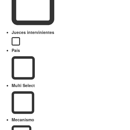
Jueces intervinientes
País
Multi Select
Mecanismo