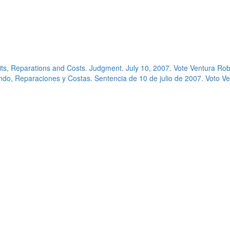
ts, Reparations and Costs. Judgment. July 10, 2007. Vote Ventura Rob
do, Reparaciones y Costas. Sentencia de 10 de julio de 2007. Voto V