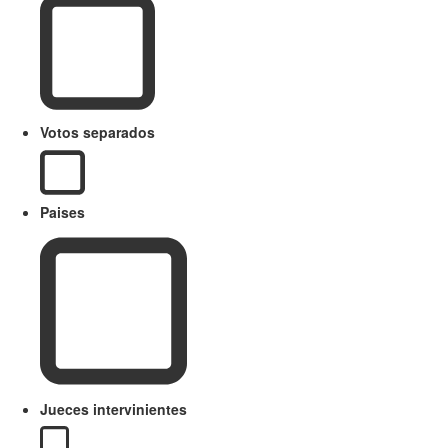
Votos separados
Paises
Jueces intervinientes