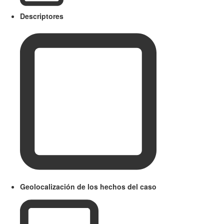
Descriptores
Geolocalización de los hechos del caso