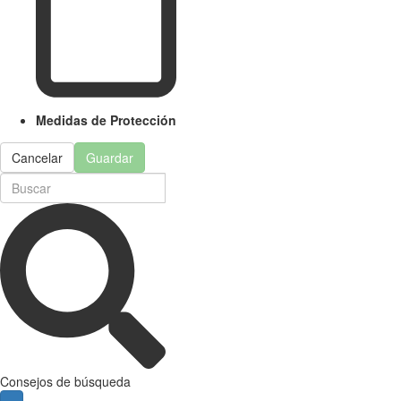
Medidas de Protección
Cancelar
Guardar
Consejos de búsqueda