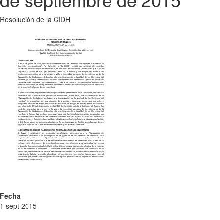
Resolución de la CIDH
Fecha
1 sept 2015