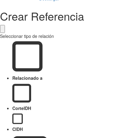
Crear Referencia
Seleccionar tipo de relación
Relacionado a
CorteIDH
CIDH