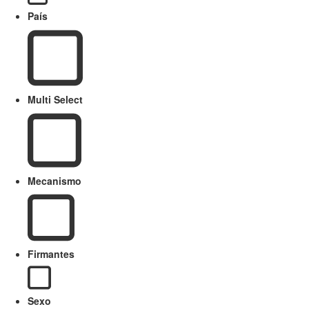
País
Multi Select
Mecanismo
Firmantes
Sexo