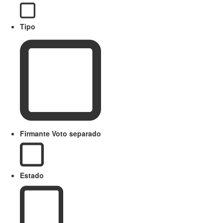
Tipo
Firmante Voto separado
Estado