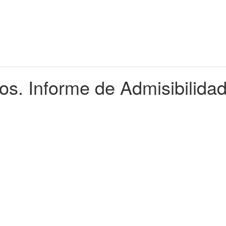
os. Informe de Admisibilida