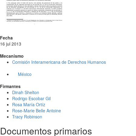
Fecha
16 jul 2013
Mecanismo
Comisión Interamericana de Derechos Humanos
México
Firmantes
Dinah Shelton
Rodrigo Escobar Gil
Rosa María Ortíz
Rose-Marie Belle Antoine
Tracy Robinson
Documentos primarios