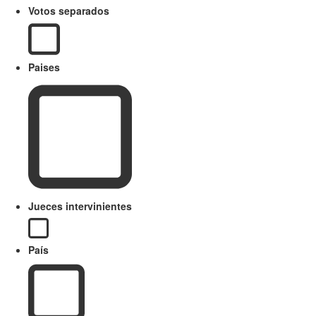
Votos separados
Paises
Jueces intervinientes
País