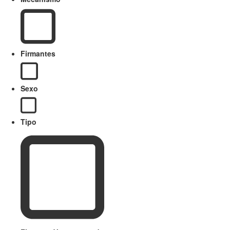
Firmantes
Sexo
Tipo