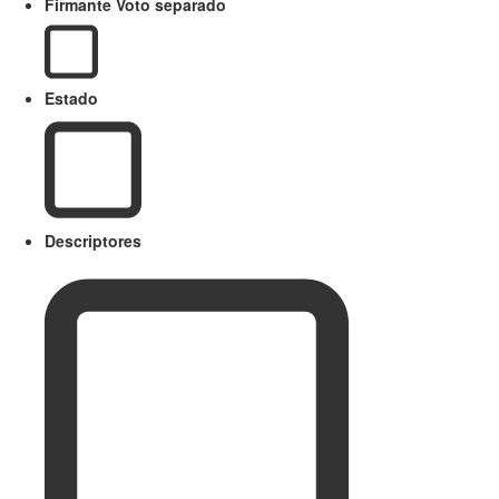
Firmante Voto separado
Estado
Descriptores