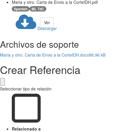
Maria y otro. Carta de Envio a la CorteIDH.pdf
Spanish
ML TdC
Ver
Descargar
Archivos de soporte
Maria y otro. Carta de Envio a la CorteIDH.docx
88.96 kB
Crear Referencia
Seleccionar tipo de relación
Relacionado a