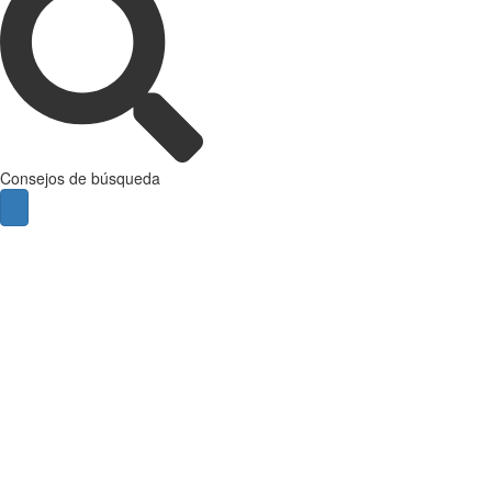
Consejos de búsqueda