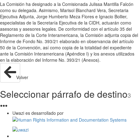
La Comisión ha designado a la Comisionada Julissa Mantilla Falcón
como su delegada. Asimismo, Marisol Blanchard Vera, Secretaria
Ejecutiva Adjunta, Jorge Humberto Meza Flores e Ignacio Bollier,
especialistas de la Secretaría Ejecutiva de la CIDH, actuarán como
asesoras y asesores legales. De conformidad con el artículo 35 del
Reglamento de la Corte Interamericana, la Comisión adjunta copia del
Informe de Fondo No. 393/21 elaborado en observancia del artículo
50 de la Convención, así como copia de la totalidad del expediente
ante la Comisión Interamericana (Apéndice I) y los anexos utilizados
en la elaboración del Informe No. 393/21 (Anexos).
Volver
Seleccionar párrafo de destino
3
●
●
●
Uwazi es desarrollado por