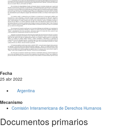
Fecha
25 abr 2022
Argentina
Mecanismo
Comisión Interamericana de Derechos Humanos
Documentos primarios