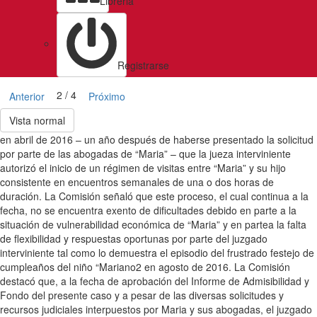
Libreria
Registrarse
2 / 4
Anterior
Próximo
Vista normal
en abril de 2016 – un año después de haberse presentado la solicitud
por parte de las abogadas de “Maria” – que la jueza interviniente
autorizó el inicio de un régimen de visitas entre “Maria” y su hijo
consistente en encuentros semanales de una o dos horas de
duración. La Comisión señaló que este proceso, el cual continua a la
fecha, no se encuentra exento de dificultades debido en parte a la
situación de vulnerabilidad económica de “Maria” y en partea la falta
de flexibilidad y respuestas oportunas por parte del juzgado
interviniente tal como lo demuestra el episodio del frustrado festejo de
cumpleaños del niño “Mariano2 en agosto de 2016. La Comisión
destacó que, a la fecha de aprobación del Informe de Admisibilidad y
Fondo del presente caso y a pesar de las diversas solicitudes y
recursos judiciales interpuestos por Maria y sus abogadas, el juzgado