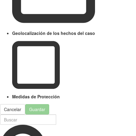
Geolocalización de los hechos del caso
Medidas de Protección
Cancelar
Guardar