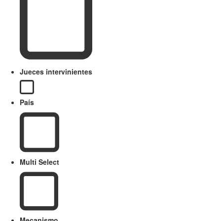
Jueces intervinientes
País
Multi Select
Mecanismo