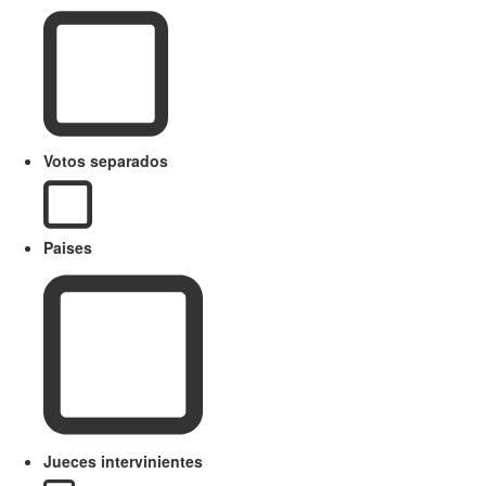
Votos separados
Paises
Jueces intervinientes