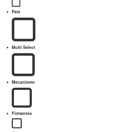
País
Multi Select
Mecanismo
Firmantes