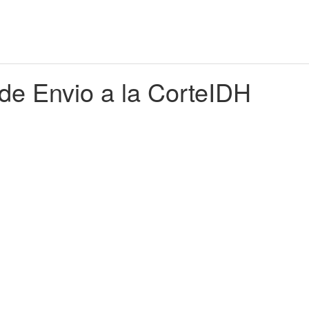
 de Envio a la CorteIDH