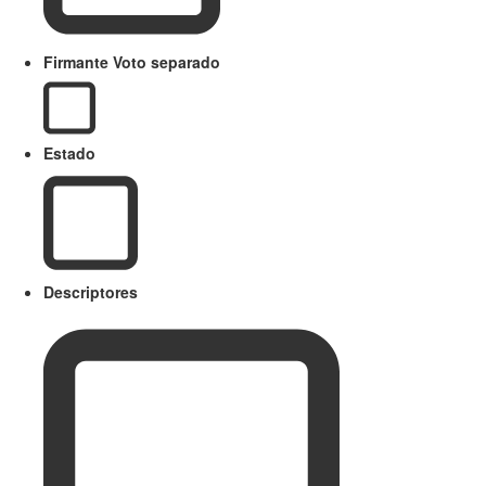
Firmante Voto separado
Estado
Descriptores