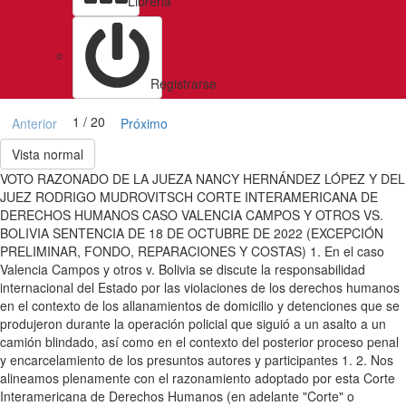
Libreria
Registrarse
1 / 20
Anterior
Próximo
Vista normal
VOTO RAZONADO DE LA JUEZA NANCY HERNÁNDEZ LÓPEZ Y DEL
JUEZ RODRIGO MUDROVITSCH CORTE INTERAMERICANA DE
DERECHOS HUMANOS CASO VALENCIA CAMPOS Y OTROS VS.
BOLIVIA SENTENCIA DE 18 DE OCTUBRE DE 2022 (EXCEPCIÓN
PRELIMINAR, FONDO, REPARACIONES Y COSTAS) 1. En el caso
Valencia Campos y otros v. Bolivia se discute la responsabilidad
internacional del Estado por las violaciones de los derechos humanos
en el contexto de los allanamientos de domicilio y detenciones que se
produjeron durante la operación policial que siguió a un asalto a un
camión blindado, así como en el contexto del posterior proceso penal
y encarcelamiento de los presuntos autores y participantes 1. 2. Nos
alineamos plenamente con el razonamiento adoptado por esta Corte
Interamericana de Derechos Humanos (en adelante "Corte" o