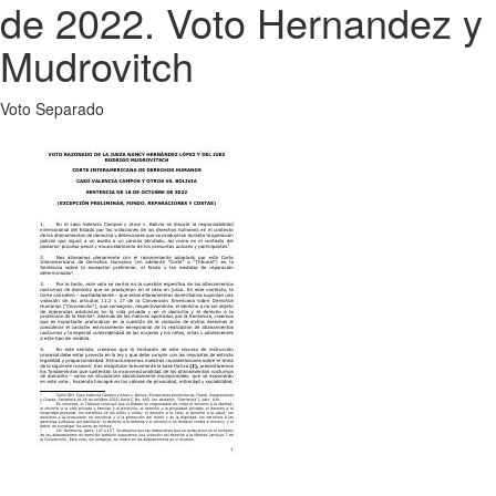
de 2022. Voto Hernandez y
Mudrovitch
Voto Separado