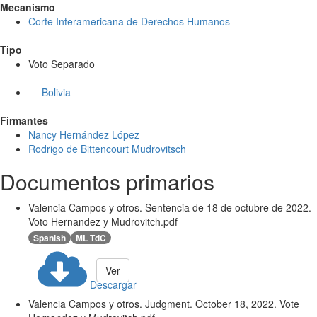
Mecanismo
Corte Interamericana de Derechos Humanos
Tipo
Voto Separado
Bolivia
Firmantes
Nancy Hernández López
Rodrigo de Bittencourt Mudrovitsch
Documentos primarios
Valencia Campos y otros. Sentencia de 18 de octubre de 2022.
Voto Hernandez y Mudrovitch.pdf
Spanish
ML TdC
Ver
Descargar
Valencia Campos y otros. Judgment. October 18, 2022. Vote