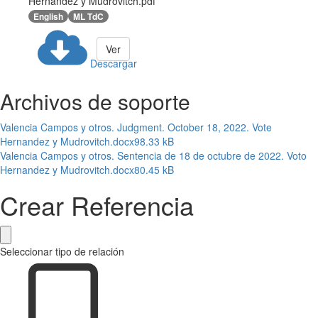
Hernandez y Mudrovitch.pdf
English
ML TdC
Ver
Descargar
Archivos de soporte
Valencia Campos y otros. Judgment. October 18, 2022. Vote
Hernandez y Mudrovitch.docx
98.33 kB
Valencia Campos y otros. Sentencia de 18 de octubre de 2022. Voto
Hernandez y Mudrovitch.docx
80.45 kB
Crear Referencia
Seleccionar tipo de relación