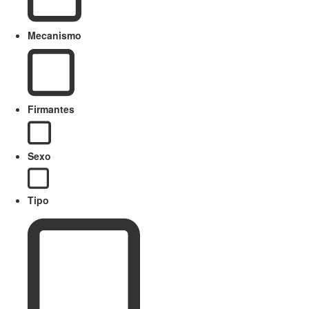
Mecanismo
Firmantes
Sexo
Tipo