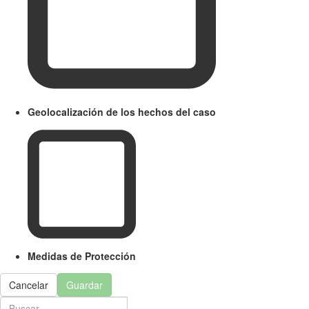
Geolocalización de los hechos del caso
Medidas de Protección
Cancelar
Guardar