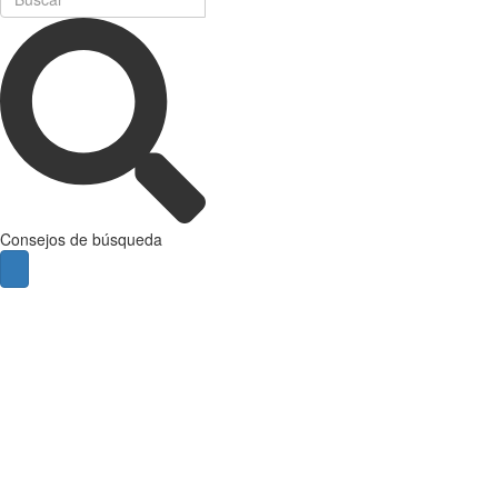
Consejos de búsqueda