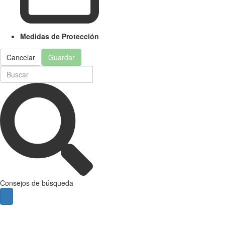
Medidas de Protección
Cancelar
Guardar
Consejos de búsqueda