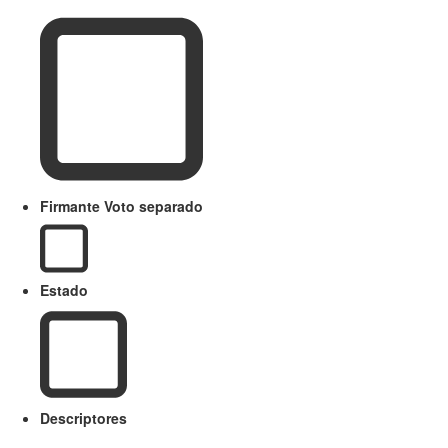
Firmante Voto separado
Estado
Descriptores