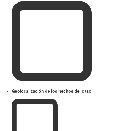
Geolocalización de los hechos del caso