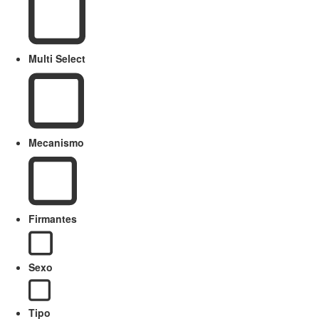
Multi Select
Mecanismo
Firmantes
Sexo
Tipo