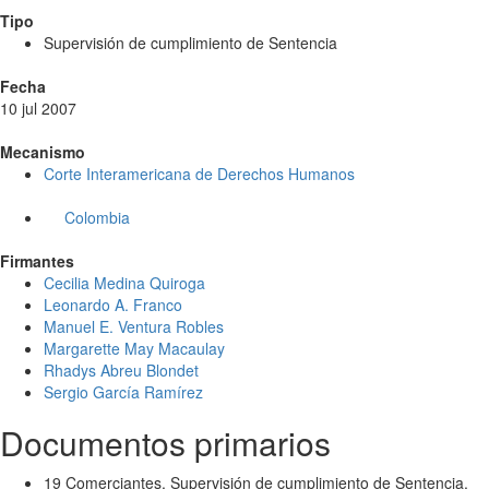
Tipo
Supervisión de cumplimiento de Sentencia
Fecha
10 jul 2007
Mecanismo
Corte Interamericana de Derechos Humanos
Colombia
Firmantes
Cecilia Medina Quiroga
Leonardo A. Franco
Manuel E. Ventura Robles
Margarette May Macaulay
Rhadys Abreu Blondet
Sergio García Ramírez
Documentos primarios
19 Comerciantes. Supervisión de cumplimiento de Sentencia.