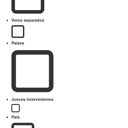
Votos separados
Paises
Jueces intervinientes
País