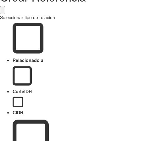
Seleccionar tipo de relación
Relacionado a
CorteIDH
CIDH