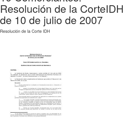
Resolución de la CorteIDH
de 10 de julio de 2007
Resolución de la Corte IDH