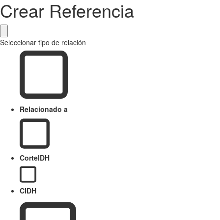
Crear Referencia
Seleccionar tipo de relación
Relacionado a
CorteIDH
CIDH