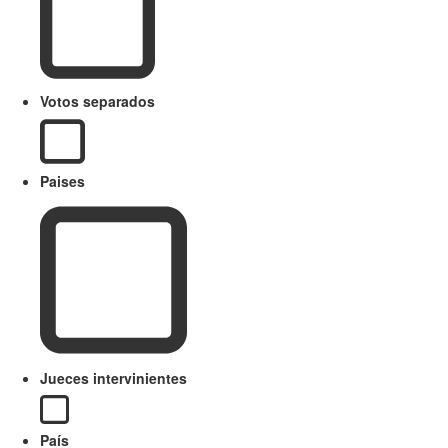
Votos separados
Paises
Jueces intervinientes
País