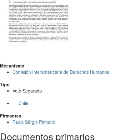
Mecanismo
Comisión Interamericana de Derechos Humanos
Tipo
Voto Separado
Chile
Firmantes
Paulo Sérgio Pinheiro
Documentos primarios