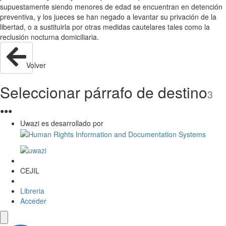
supuestamente siendo menores de edad se encuentran en detención
preventiva, y los jueces se han negado a levantar su privación de la
libertad, o a sustituirla por otras medidas cautelares tales como la
reclusión nocturna domiciliaria.
Volver
Seleccionar párrafo de destino
3
●
●
●
Uwazi es desarrollado por
CEJIL
Libreria
Acceder