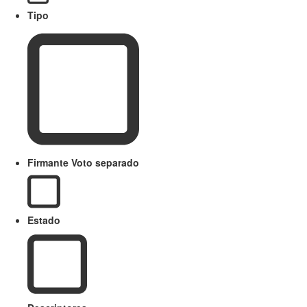
Tipo
Firmante Voto separado
Estado