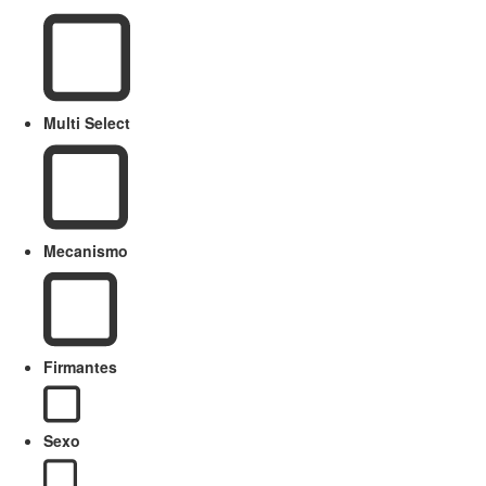
Multi Select
Mecanismo
Firmantes
Sexo