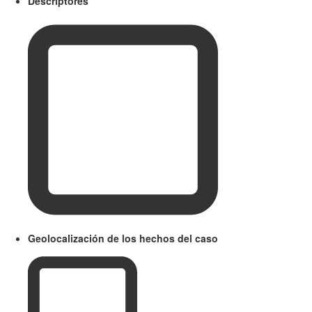
Descriptores
Geolocalización de los hechos del caso