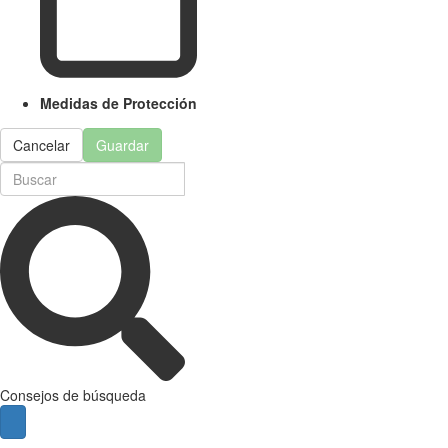
Medidas de Protección
Cancelar
Guardar
Consejos de búsqueda