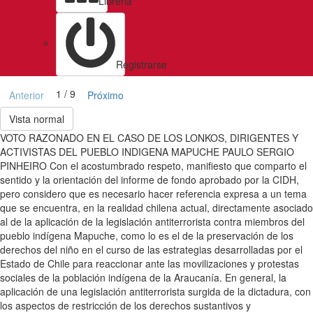
Libreria
Registrarse
1 / 9
Anterior
Próximo
Vista normal
VOTO RAZONADO EN EL CASO DE LOS LONKOS, DIRIGENTES Y
ACTIVISTAS DEL PUEBLO INDIGENA MAPUCHE PAULO SERGIO
PINHEIRO Con el acostumbrado respeto, manifiesto que comparto el
sentido y la orientación del informe de fondo aprobado por la CIDH,
pero considero que es necesario hacer referencia expresa a un tema
que se encuentra, en la realidad chilena actual, directamente asociado
al de la aplicación de la legislación antiterrorista contra miembros del
pueblo indígena Mapuche, como lo es el de la preservación de los
derechos del niño en el curso de las estrategias desarrolladas por el
Estado de Chile para reaccionar ante las movilizaciones y protestas
sociales de la población indígena de la Araucanía. En general, la
aplicación de una legislación antiterrorista surgida de la dictadura, con
los aspectos de restricción de los derechos sustantivos y