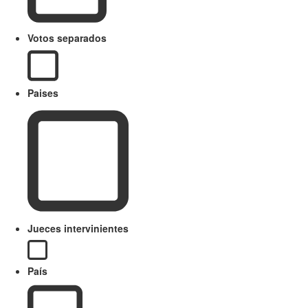
Votos separados
Paises
Jueces intervinientes
País