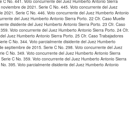
e C No. 441. Voto concurrente del Juez Humberto Antonio Sierra
 noviembre de 2021. Serie C No. 445. Voto concurrente del Juez
de 2021. Serie C No. 446. Voto concurrente del Juez Humberto Antonio
urrente del Juez Humberto Antonio Sierra Porto. 22 Cfr. Caso Muelle
ente disidente del Juez Humberto Antonio Sierra Porto. 23 Cfr. Caso
359. Voto concurrente del Juez Humberto Antonio Sierra Porto. 24 Cfr.
 del Juez Humberto Antonio Sierra Porto. 25 Cfr. Caso Trabajadores
erie C No. 344. Voto parcialmente disidente del Juez Humberto
de septiembre de 2015. Serie C No. 298. Voto concurrente del Juez
rie C No. 349. Voto concurrente del Juez Humberto Antonio Sierra
 Serie C No. 359. Voto concurrente del Juez Humberto Antonio Sierra
 No. 395. Voto parcialmente disidente del Juez Humberto Antonio