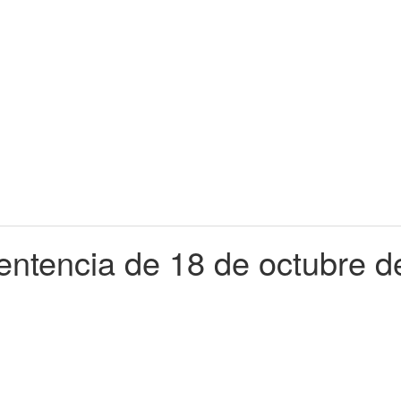
ntencia de 18 de octubre de