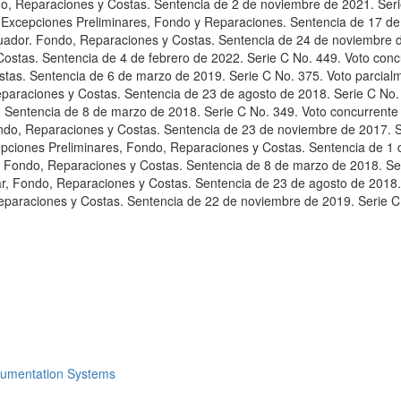
do, Reparaciones y Costas. Sentencia de 2 de noviembre de 2021. Seri
 Excepciones Preliminares, Fondo y Reparaciones. Sentencia de 17 de
Ecuador. Fondo, Reparaciones y Costas. Sentencia de 24 de noviembre 
ostas. Sentencia de 4 de febrero de 2022. Serie C No. 449. Voto conc
tas. Sentencia de 6 de marzo de 2019. Serie C No. 375. Voto parcialm
eparaciones y Costas. Sentencia de 23 de agosto de 2018. Serie C No. 
. Sentencia de 8 de marzo de 2018. Serie C No. 349. Voto concurrente
ndo, Reparaciones y Costas. Sentencia de 23 de noviembre de 2017. S
epciones Preliminares, Fondo, Reparaciones y Costas. Sentencia de 1 
e. Fondo, Reparaciones y Costas. Sentencia de 8 de marzo de 2018. Se
ar, Fondo, Reparaciones y Costas. Sentencia de 23 de agosto de 2018.
eparaciones y Costas. Sentencia de 22 de noviembre de 2019. Serie C