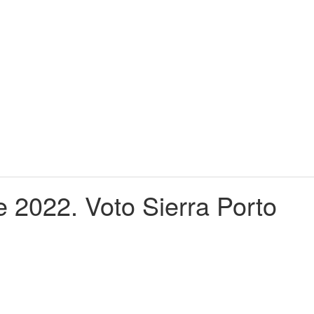
 2022. Voto Sierra Porto