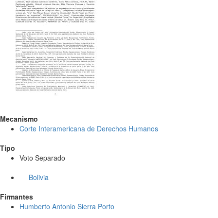
Mecanismo
Corte Interamericana de Derechos Humanos
Tipo
Voto Separado
Bolivia
Firmantes
Humberto Antonio Sierra Porto