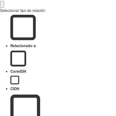
Seleccionar tipo de relación
Relacionado a
CorteIDH
CIDH