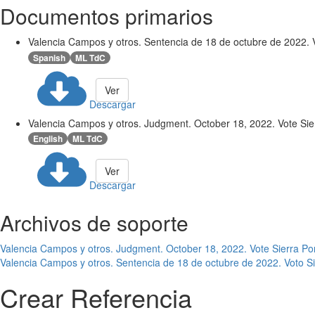
Documentos primarios
Valencia Campos y otros. Sentencia de 18 de octubre de 2022. V
Spanish
ML TdC
Ver
Descargar
Valencia Campos y otros. Judgment. October 18, 2022. Vote Sie
English
ML TdC
Ver
Descargar
Archivos de soporte
Valencia Campos y otros. Judgment. October 18, 2022. Vote Sierra Po
Valencia Campos y otros. Sentencia de 18 de octubre de 2022. Voto Si
Crear Referencia