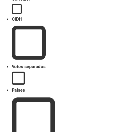
CIDH
Votos separados
Paises