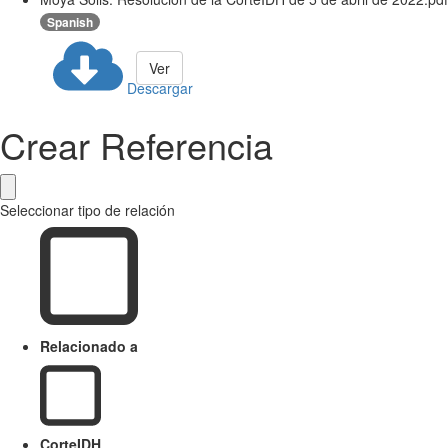
Spanish
Ver
Descargar
Crear Referencia
Seleccionar tipo de relación
Relacionado a
CorteIDH