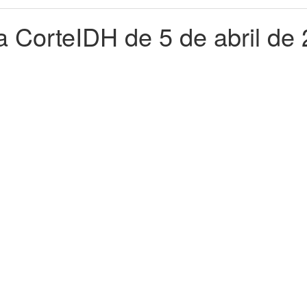
a CorteIDH de 5 de abril de