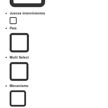
Jueces intervinientes
País
Multi Select
Mecanismo