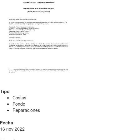
Tipo
Costas
Fondo
Reparaciones
Fecha
16 nov 2022