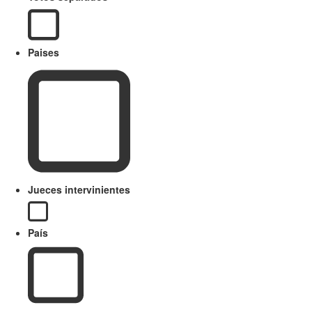
Paises
Jueces intervinientes
País