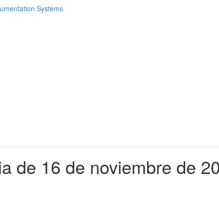
cia de 16 de noviembre de 2